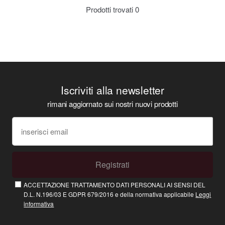
Prodotti trovati
0
Iscriviti alla newsletter
rimani aggiornato sui nostri nuovi prodotti
Registrati
ACCETTAZIONE TRATTAMENTO DATI PERSONALI AI SENSI DEL
D.L. N.196/03 E GDPR 679/2016 e della normativa applicabile
Leggi
informativa