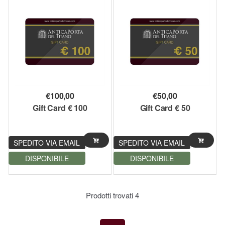
€
100,00
€
50,00
Gift Card € 100
Gift Card € 50
SPEDITO VIA EMAIL
SPEDITO VIA EMAIL
DISPONIBILE
DISPONIBILE
Prodotti trovati
4