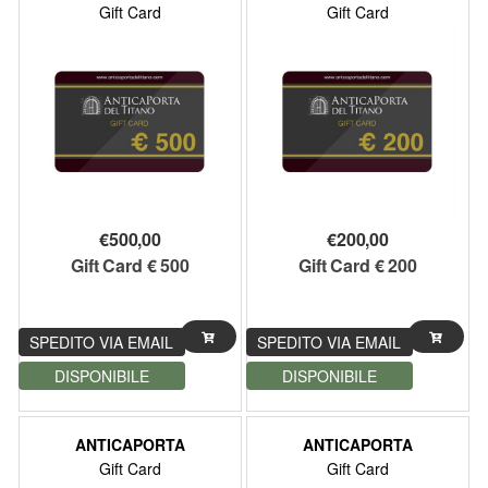
Gift Card
Gift Card
€
500,00
€
200,00
Gift Card € 500
Gift Card € 200
SPEDITO VIA EMAIL
SPEDITO VIA EMAIL
DISPONIBILE
DISPONIBILE
ANTICAPORTA
ANTICAPORTA
Gift Card
Gift Card