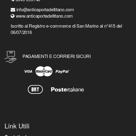
info@anticaportadeltitano.com
www.anticaportadeltitano.com
Iscritto al Registro e-commerce di San Marino al n°415 del
06/07/2016
PAGAMENTI E CORRIERI SICURI
Link Utili