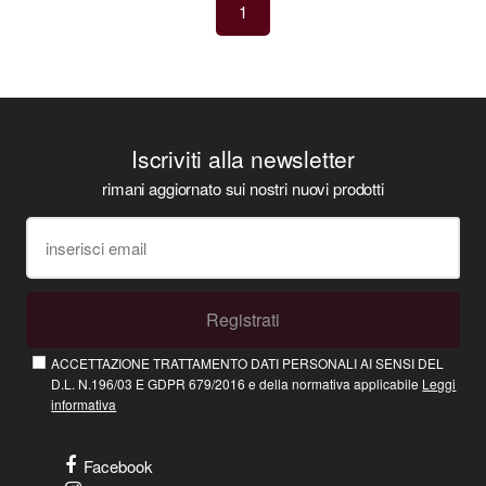
1
Iscriviti alla newsletter
rimani aggiornato sui nostri nuovi prodotti
Registrati
ACCETTAZIONE TRATTAMENTO DATI PERSONALI AI SENSI DEL
D.L. N.196/03 E GDPR 679/2016 e della normativa applicabile
Leggi
informativa
Facebook