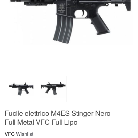
Fucile elettrico M4ES Stinger Nero
Full Metal VFC Full Lipo
VFC
Wishlist