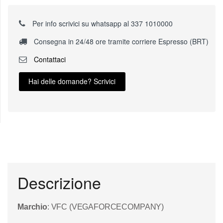
Per info scrivici su whatsapp al 337 1010000
Consegna in 24/48 ore tramite corriere Espresso (BRT)
Contattaci
Hai delle domande? Scrivici
Descrizione
Marchio
: VFC (VEGAFORCECOMPANY)