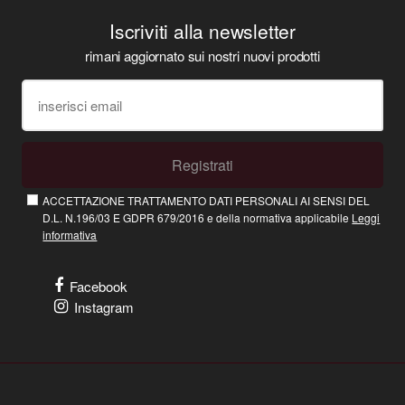
Iscriviti alla newsletter
rimani aggiornato sui nostri nuovi prodotti
Registrati
ACCETTAZIONE TRATTAMENTO DATI PERSONALI AI SENSI DEL
D.L. N.196/03 E GDPR 679/2016 e della normativa applicabile
Leggi
informativa
Facebook
Instagram