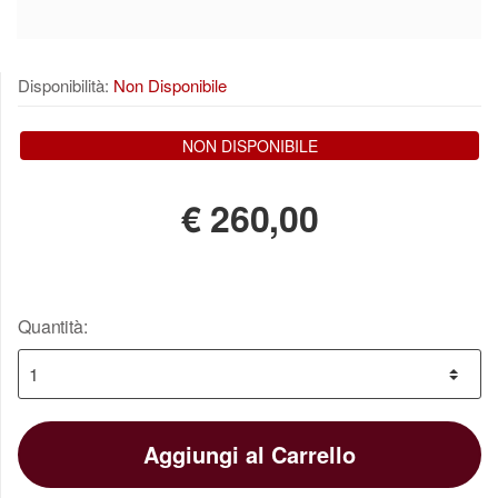
Disponibilità:
Non Disponibile
NON DISPONIBILE
€
260,00
Quantità:
Aggiungi al Carrello