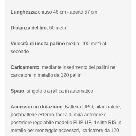
Lunghezza
: chiuso 48 cm - aperto 57 cm
Distanza del tiro
: 60 metri
Velocità di uscita pallino
media
: 100 metri al
secondo
Caricamento
: mediante inserimento dei pallini nel
caricatore in metallo da 120 pallini
Sparo
: singolo o a raffica in automatico
Accessori in dotazione
: Batteria LIPO, bilanciatore,
portabatterie esterno, tacca di mira anteriore e
posteriore regolabile modello FLIP-UP, 4 slitte RIS in
metallo per montaggio accessori, caricatore da 120