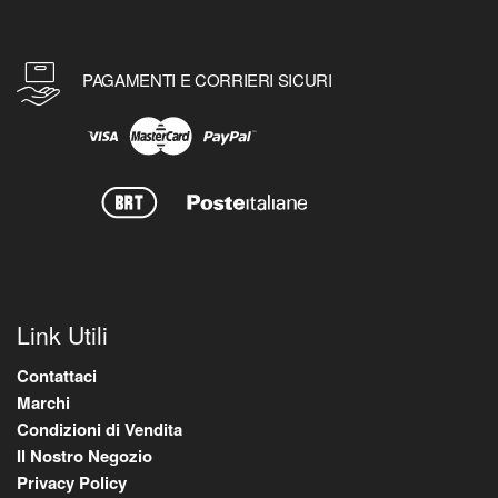
PAGAMENTI E CORRIERI SICURI
Link Utili
Contattaci
Marchi
Condizioni di Vendita
Il Nostro Negozio
Privacy Policy