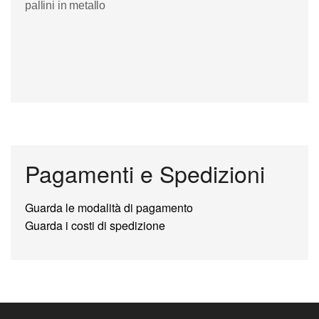
pallini in metallo
Pagamenti e Spedizioni
Guarda le modalità di pagamento
Guarda i costi di spedizione