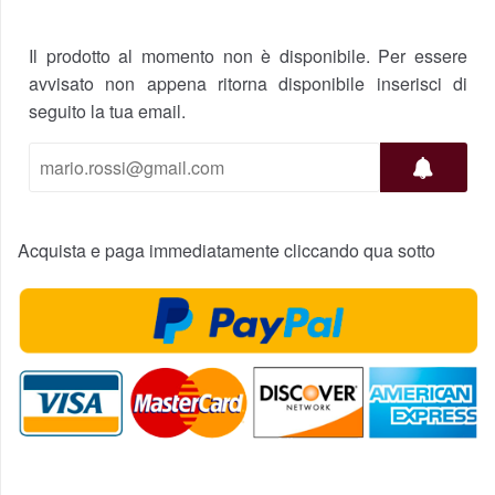
Il prodotto al momento non è disponibile. Per essere
avvisato non appena ritorna disponibile inserisci di
seguito la tua email.
Acquista e paga immediatamente cliccando qua sotto