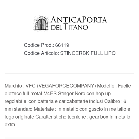
Codice Prod.:
66119
Codice Articolo:
STINGERBK FULL LIPO
Marchio : VFC (VEGAFORCECOMPANY) Modello : Fucile
elettrico full metal M4ES Stinger Nero con hop-up
regolabile con batteria e caricabatterie inclusi Calibro : 6
mm standard Materiale : in metallo con guscio in me tallo e
logo originale Caratteristiche tecniche : gear box in metallo
extra