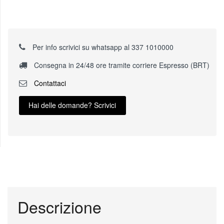
Per info scrivici su whatsapp al 337 1010000
Consegna in 24/48 ore tramite corriere Espresso (BRT)
Contattaci
Hai delle domande? Scrivici
Descrizione