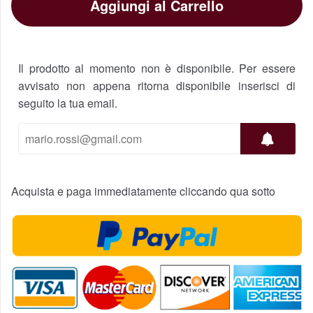
Aggiungi al Carrello
Il prodotto al momento non è disponibile. Per essere
avvisato non appena ritorna disponibile inserisci di
seguito la tua email.
Acquista e paga immediatamente cliccando qua sotto