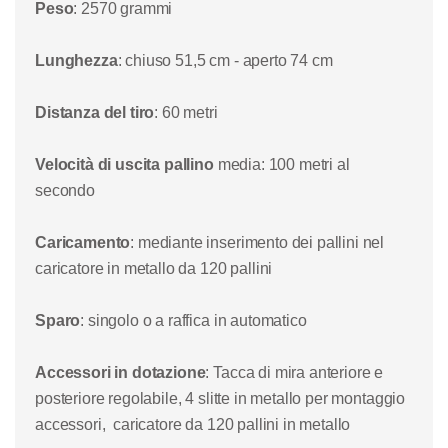
Peso
: 2570 grammi
Lunghezza
: chiuso 51,5 cm - aperto 74 cm
Distanza del tiro
: 60 metri
Velocità di uscita pallino
media
: 100 metri al
secondo
Caricamento
: mediante inserimento dei pallini nel
caricatore in metallo da 120 pallini
Sparo
: singolo o a raffica in automatico
Accessori in dotazione
: Tacca di mira anteriore e
posteriore regolabile, 4 slitte in metallo per montaggio
accessori, caricatore da 120 pallini in metallo