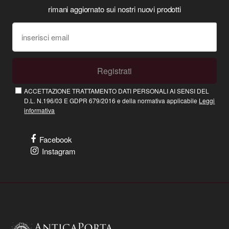
rimani aggiornato sui nostri nuovi prodotti
Registrati
ACCETTAZIONE TRATTAMENTO DATI PERSONALI AI SENSI DEL
D.L. N.196/03 E GDPR 679/2016 e della normativa applicabile
Leggi
informativa
Facebook
Instagram