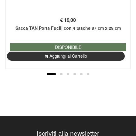
€
19,00
Sacca TAN Porta Fucili con 4 tasche 87 cm x 29 cm
DISPONIBILE
Aggiungi al Carrello
Iscriviti alla newsletter