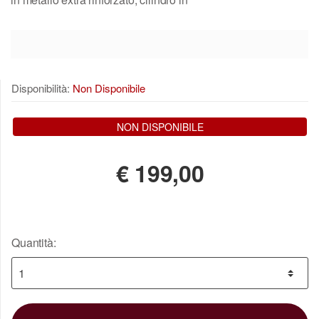
Disponibilità:
Non Disponibile
NON DISPONIBILE
€
199,00
Quantità: