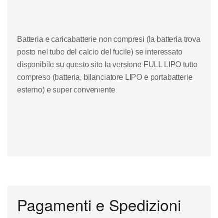
Batteri
a e caricabatterie non compresi (la batteria trova
posto nel tubo del calcio del fucile)
se interes
sato
disponibile su questo sito la versione FULL LIPO
tutto
compreso (batteria, bilanciatore LIPO e portabatterie
esterno) e
super conveniente
Pagamenti e Spedizioni