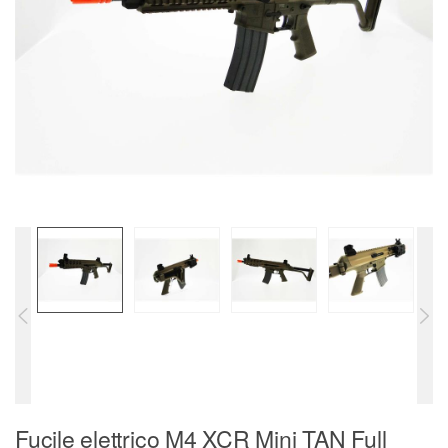
Fucile elettrico M4 XCR Mini TAN Full