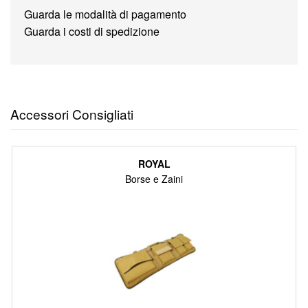
Guarda le modalità di pagamento
Guarda i costi di spedizione
Accessori Consigliati
ROYAL
Borse e Zaini