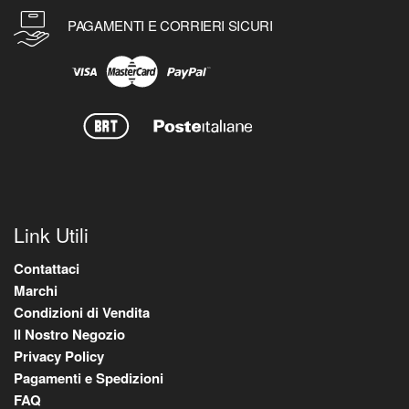
PAGAMENTI E CORRIERI SICURI
Link Utili
Contattaci
Marchi
Condizioni di Vendita
Il Nostro Negozio
Privacy Policy
Pagamenti e Spedizioni
FAQ