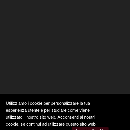
Utilizziamo i cookie per personalizzare la tua
esperienza utente e per studiare come viene
utilizzato il nostro sito web. Acconsenti ai nostri
cookie, se continui ad utilizzare questo sito web.