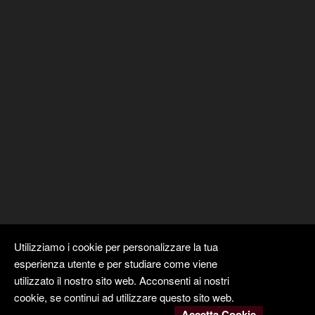
Utilizziamo i cookie per personalizzare la tua
esperienza utente e per studiare come viene
utilizzato il nostro sito web. Acconsenti ai nostri
cookie, se continui ad utilizzare questo sito web.
Accetta Cookie