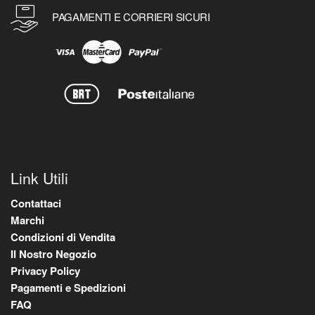
PAGAMENTI E CORRIERI SICURI
Link Utili
Contattaci
Marchi
Condizioni di Vendita
Il Nostro Negozio
Privacy Policy
Pagamenti e Spedizioni
FAQ