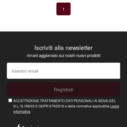
1
Iscriviti alla newsletter
rimani aggiornato sui nostri nuovi prodotti
Registrati
ACCETTAZIONE TRATTAMENTO DATI PERSONALI AI SENSI DEL
D.L. N.196/03 E GDPR 679/2016 e della normativa applicabile
Leggi
informativa