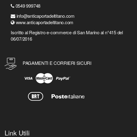
0549 999748
info@anticaportadeltitano.com
www.anticaportadeltitano.com
Iscritto al Registro e-commerce di San Marino al n°415 del
06/07/2016
PAGAMENTI E CORRIERI SICURI
Link Utili