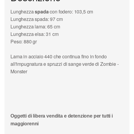
Lunghezza
spada
con fodero: 103,5 cm
Lunghezza spada: 97 cm
Lunghezza lama: 65 cm
Lunghezza elsa: 31 cm
Peso: 880 gr
Lama in acciaio 440 che continua fino in fondo
all'impugnatura e spruzzi di sange verde di Zombie -
Monster
Oggetti di libera vendita e detenzione per tutti i
maggiorenni