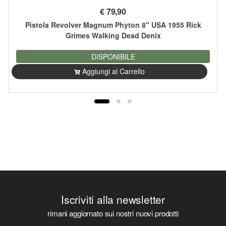
€
79,90
Pistola Revolver Magnum Phyton 8" USA 1955 Rick
Grimes Walking Dead Denix
DISPONIBILE
Aggiungi al Carrello
Iscriviti alla newsletter
rimani aggiornato sui nostri nuovi prodotti