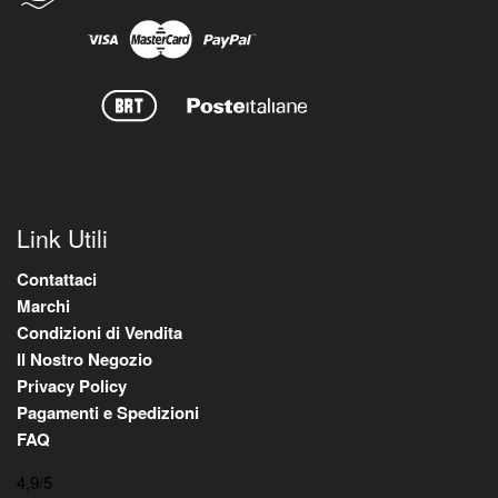
Link Utili
Contattaci
Marchi
Condizioni di Vendita
Il Nostro Negozio
Privacy Policy
Pagamenti e Spedizioni
FAQ
4,9
/5