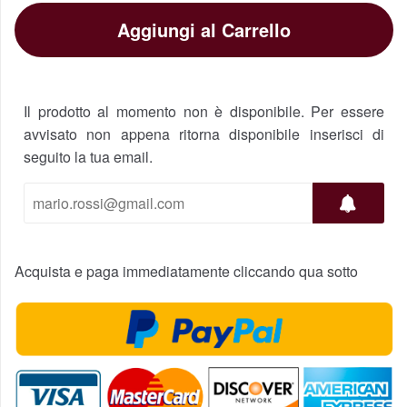
Aggiungi al Carrello
Il prodotto al momento non è disponibile. Per essere
avvisato non appena ritorna disponibile inserisci di
seguito la tua email.
Acquista e paga immediatamente cliccando qua sotto