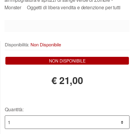
Monster Oggetti di libera vendita e detenzione per tutti
Disponibilità:
Non Disponibile
NON DISPONIBILE
€
21,00
Quantità: