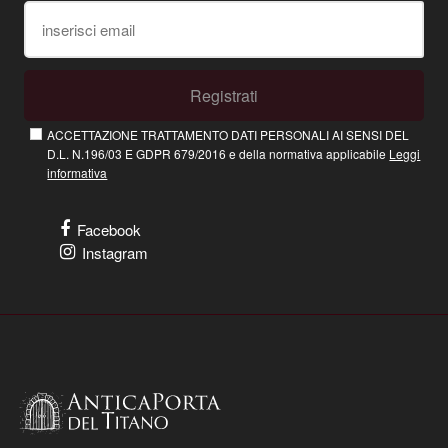
Registrati
ACCETTAZIONE TRATTAMENTO DATI PERSONALI AI SENSI DEL
D.L. N.196/03 E GDPR 679/2016 e della normativa applicabile
Leggi
informativa
Facebook
Instagram