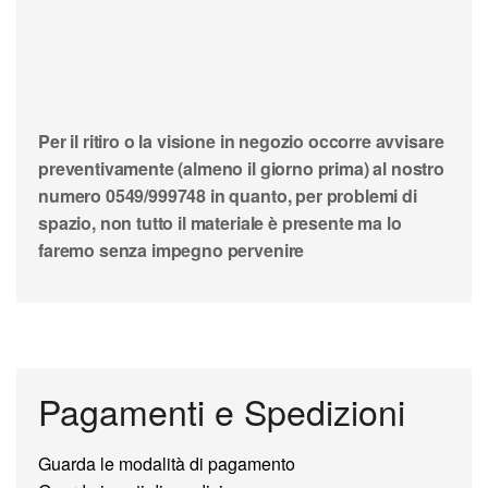
Per il ritiro o la visione in negozio occorre avvisare
preventivamente (almeno il giorno prima) al nostro
numero 0549/999748 in quanto, per problemi di
spazio, non tutto il materiale è presente ma lo
faremo senza impegno pervenire
Pagamenti e Spedizioni
Guarda le modalità di pagamento