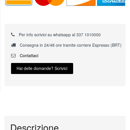
Per info scrivici su whatsapp al 337 1010000
Consegna in 24/48 ore tramite corriere Espresso (BRT)
Contattaci
Hai delle domande? Scrivici
Descrizione