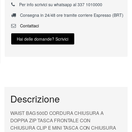
Per info scrivici su whatsapp al 337 1010000
Consegna in 24/48 ore tramite corriere Espresso (BRT)
Contattaci
Hai delle domande? Scrivici
Descrizione
WAIST BAG 500D CORDURA CHIUSURA A
DOPPIA ZIP TASCA FRONTALE CON
CHIUSURA CLIP E MINI TASCA CON CHIUSURA