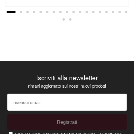
Iscriviti alla newsletter
rimani aggiornato sui nostri nuovi prodotti
Registrati
ACCETTAZIONE TRATTAMENTO DATI PERSONALI AI SENSI DEL