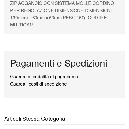
ZIP AGGANCIO CON SISTEMA MOLLE CORDINO
PER REGOLAZIONE DIMENSIONE DIMENSIONI
130mm x 160mm x 60mm PESO 150g COLORE
MULTICAM
Pagamenti e Spedizioni
Guarda le modalità di pagamento
Guarda i costi di spedizione
Articoli Stessa Categoria