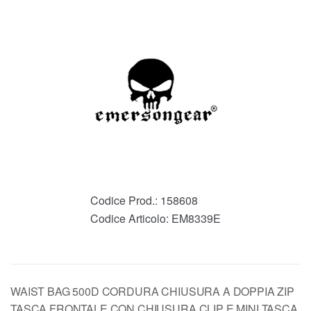
Codice Prod.:
158608
Codice Articolo:
EM8339E
WAIST BAG 500D CORDURA CHIUSURA A DOPPIA ZIP
TASCA FRONTALE CON CHIUSURA CLIP E MINI TASCA