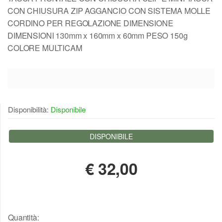
CON CHIUSURA ZIP AGGANCIO CON SISTEMA MOLLE
CORDINO PER REGOLAZIONE DIMENSIONE
DIMENSIONI 130mm x 160mm x 60mm PESO 150g
COLORE MULTICAM
Disponibilità:
Disponibile
DISPONIBILE
€
32,00
Quantità: