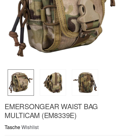
EMERSONGEAR WAIST BAG
MULTICAM (EM8339E)
Tasche
Wishlist