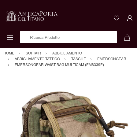
Ricerca Prodotto
HOME
SOFTAIR
ABBIGLIAMENTO
ABBIGLIAMENTO TATTICO
TASCHE
EMERSONGEAR
EMERSONGEAR WAIST BAG MULTICAM (EM8339E)