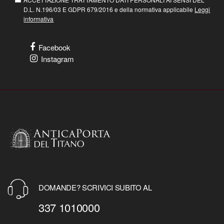
D.L. N.196/03 E GDPR 679/2016 e della normativa applicabile
Leggi
informativa
Facebook
Instagram
DOMANDE? SCRIVICI SUBITO AL
337 1010000