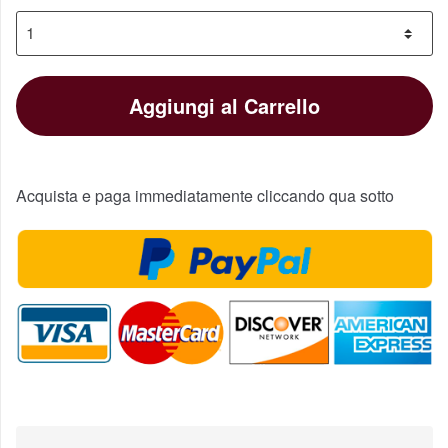
Aggiungi al Carrello
Acquista e paga immediatamente cliccando qua sotto