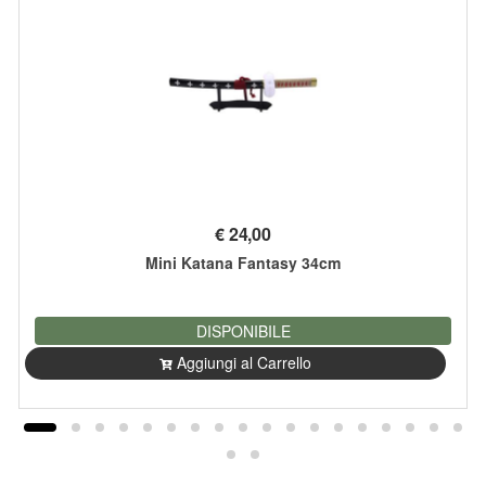
€
24,00
Mini Katana Fantasy 34cm
DISPONIBILE
Aggiungi al Carrello