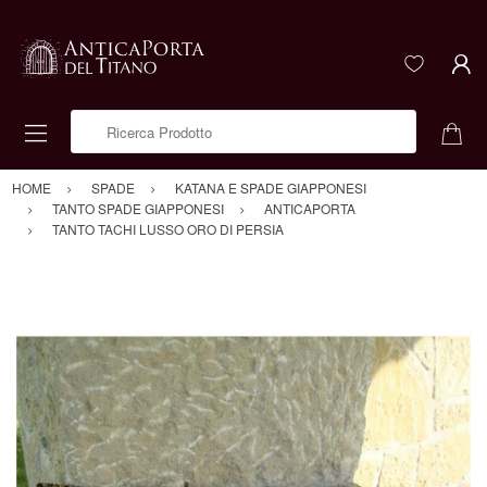
Ricerca Prodotto
HOME
SPADE
KATANA E SPADE GIAPPONESI
TANTO SPADE GIAPPONESI
ANTICAPORTA
TANTO TACHI LUSSO ORO DI PERSIA