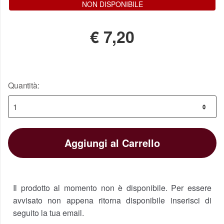
NON DISPONIBILE
€
7,20
Quantità:
Aggiungi al Carrello
Il prodotto al momento non è disponibile. Per essere
avvisato non appena ritorna disponibile inserisci di
seguito la tua email.