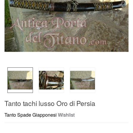
Tanto tachi lusso Oro di Persia
Tanto Spade Giapponesi
Wishlist