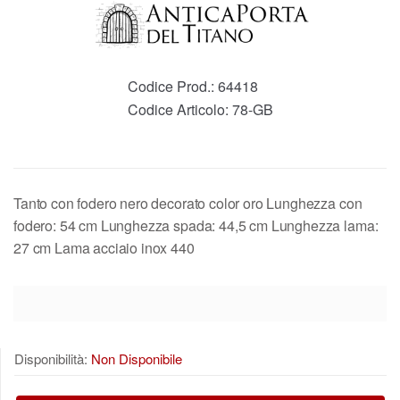
Codice Prod.:
64418
Codice Articolo:
78-GB
Tanto con fodero nero decorato color oro Lunghezza con
fodero: 54 cm Lunghezza spada: 44,5 cm Lunghezza lama:
27 cm Lama acciaio inox 440
Disponibilità:
Non Disponibile