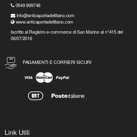
0549 999748
info@anticaportadeltitano.com
www.anticaportadeltitano.com
Iscritto al Registro e-commerce di San Marino al n°415 del
06/07/2016
PAGAMENTI E CORRIERI SICURI
Link Utili