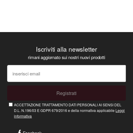
Iscriviti alla newsletter
rimani aggiornato sui nostri nuovi prodotti
Registrati
ACCETTAZIONE TRATTAMENTO DATI PERSONALI AI SENSI DEL
D.L. N.196/03 E GDPR 679/2016 e della normativa applicabile
Leggi
informativa
Facebook