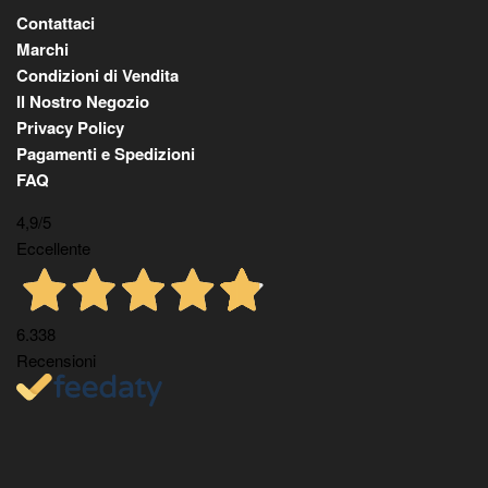
Contattaci
Marchi
Condizioni di Vendita
Il Nostro Negozio
Privacy Policy
Pagamenti e Spedizioni
FAQ
4,9
/5
Eccellente
6.338
Recensioni