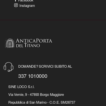
Instagram
DOMANDE? SCRIVICI SUBITO AL
337 1010000
SINE LOCO S.r.l.
Via Vernie, 9 - 47893 Borgo Maggiore
Repubblica di San Marino - C.O.E. SM26737