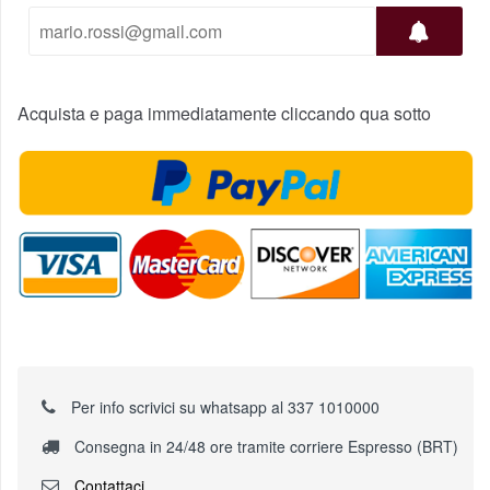
Acquista e paga immediatamente cliccando qua sotto
Per info scrivici su whatsapp al 337 1010000
Consegna in 24/48 ore tramite corriere Espresso (BRT)
Contattaci