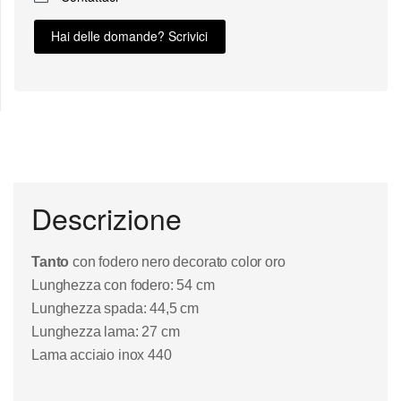
Hai delle domande? Scrivici
Descrizione
Tanto
con fodero nero decorato color oro
Lunghezza con fodero: 54 cm
Lunghezza spada: 44,5 cm
Lunghezza lama: 27 cm
Lama acciaio inox 440