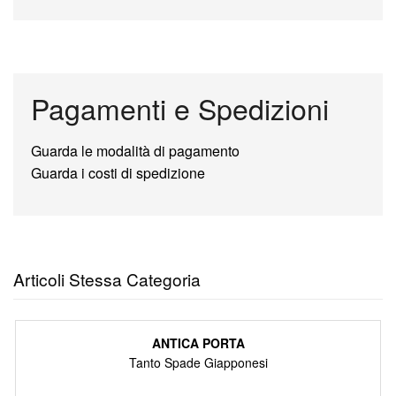
Pagamenti e Spedizioni
Guarda le modalità di pagamento
Guarda i costi di spedizione
Articoli Stessa Categoria
ANTICA PORTA
Tanto Spade Giapponesi