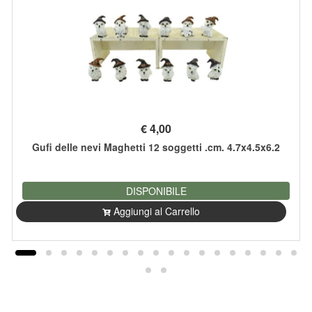
€
4,00
Gufi delle nevi Maghetti 12 soggetti .cm. 4.7x4.5x6.2
DISPONIBILE
Aggiungi al Carrello