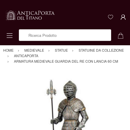
Ricerca Prodotto
HOME
MEDIEVALE
STATUE
STATUINE DA COLLEZIONE
ANTICAPORTA
ARMATURA MEDIEVALE GUARDIA DEL RE CON LANCIA 60 CM