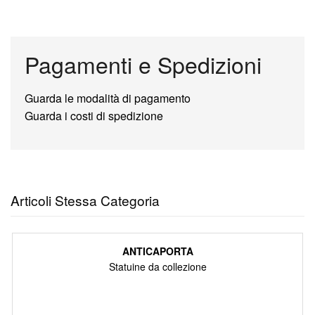
Pagamenti e Spedizioni
Guarda le modalità di pagamento
Guarda i costi di spedizione
Articoli Stessa Categoria
ANTICAPORTA
Statuine da collezione