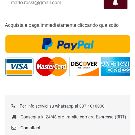
Acquista e paga immediatamente cliccando qua sotto
Per info scrivici su whatsapp al 337 1010000
Consegna in 24/48 ore tramite corriere Espresso (BRT)
Contattaci