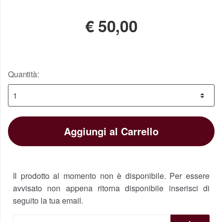
€
50,00
Quantità:
Aggiungi al Carrello
Il prodotto al momento non è disponibile. Per essere
avvisato non appena ritorna disponibile inserisci di
seguito la tua email.