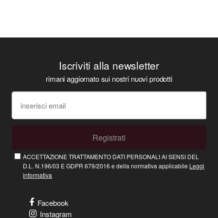
Iscriviti alla newsletter
rimani aggiornato sui nostri nuovi prodotti
Registrati
ACCETTAZIONE TRATTAMENTO DATI PERSONALI AI SENSI DEL
D.L. N.196/03 E GDPR 679/2016 e della normativa applicabile
Leggi
informativa
Facebook
Instagram