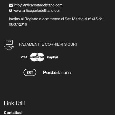
info@anticaportadeltitano.com
www.anticaportadeltitano.com
Iscritto al Registro e-commerce di San Marino al n°415 del
06/07/2016
PAGAMENTI E CORRIERI SICURI
Link Utili
Contattaci