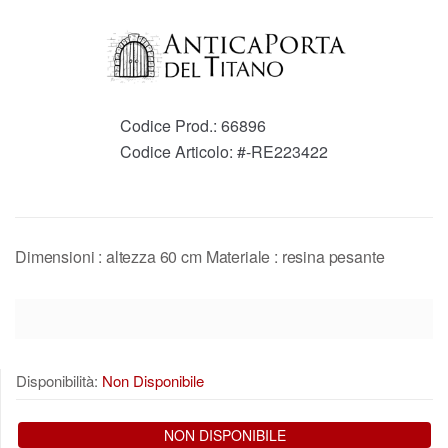
Codice Prod.:
66896
Codice Articolo:
#-RE223422
Dimensioni : altezza 60 cm Materiale : resina pesante
Disponibilità:
Non Disponibile
NON DISPONIBILE