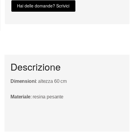
Hai delle domande? Scrivici
Descrizione
Dimensioni
: altezza 60 cm
Materiale
: resina pesante