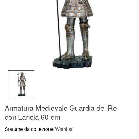
Armatura Medievale Guardia del Re
con Lancia 60 cm
Statuine da collezione
Wishlist