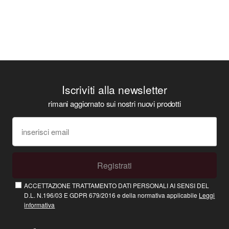
Iscriviti alla newsletter
rimani aggiornato sui nostri nuovi prodotti
Registrati
ACCETTAZIONE TRATTAMENTO DATI PERSONALI AI SENSI DEL
D.L. N.196/03 E GDPR 679/2016 e della normativa applicabile
Leggi
informativa