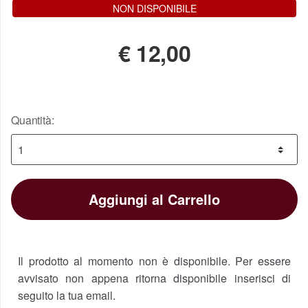
NON DISPONIBILE
€
12,00
Quantità:
Aggiungi al Carrello
Il prodotto al momento non è disponibile. Per essere
avvisato non appena ritorna disponibile inserisci di
seguito la tua email.