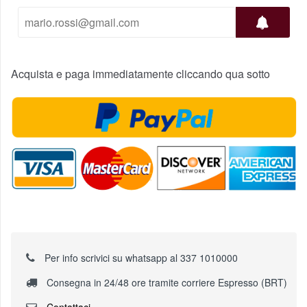
Acquista e paga immediatamente cliccando qua sotto
Per info scrivici su whatsapp al 337 1010000
Consegna in 24/48 ore tramite corriere Espresso (BRT)
Contattaci