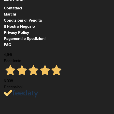
Contattaci
Marchi
Condizioni di Vendita
Il Nostro Negozio
Privacy Policy
Pagamenti e Spedizioni
FAQ
4,9
/5
Eccellente
6.338
Recensioni