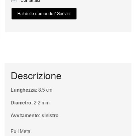
Hai delle domande? Scrivici
Descrizione
Lunghezza:
8,5 cm
Diametro:
2,2 mm
Avvitamento: sinistro
Full Metal