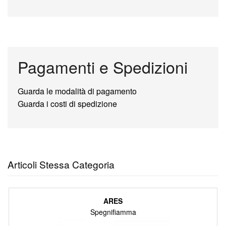
Pagamenti e Spedizioni
Guarda le modalità di pagamento
Guarda i costi di spedizione
Articoli Stessa Categoria
ARES
Spegnifiamma