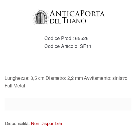
Codice Prod.:
65526
Codice Articolo:
SF11
Lunghezza: 8,5 cm Diametro: 2,2 mm Avvitamento: sinistro
Full Metal
Disponibilità:
Non Disponibile