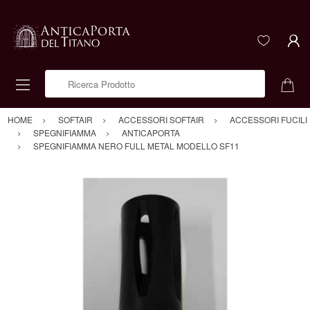
Ricerca Prodotto
HOME
SOFTAIR
ACCESSORI SOFTAIR
ACCESSORI FUCILI
SPEGNIFIAMMA
ANTICAPORTA
SPEGNIFIAMMA NERO FULL METAL MODELLO SF11