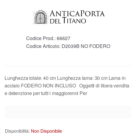
Codice Prod.:
66627
Codice Articolo:
D2039B NO FODERO
Lunghezza totale: 40 cm Lunghezza lama: 30 cm Lama in
acciaio FODERO NON INCLUSO Oggetti di libera vendita
e detenzione per tutti i maggiorenni Per
Disponibilità:
Non Disponibile