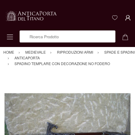
Ricerca Prodotto
HOME
MEDIEVALE
RIPRODUZIONI ARMI
SPADE E SPADINI
ANTICAPORTA
SPADINO TEMPLARE CON DECORAZIONE NO FODERO