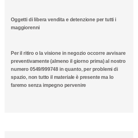
Oggetti di libera vendita e detenzione per tutti i
maggiorenni
Per il ritiro o la visione in negozio occorre avvisare
preventivamente (almeno il giorno prima) al nostro
numero 0549/999748 in quanto, per problemi di
spazio, non tutto il materiale è presente ma lo
faremo senza impegno pervenire