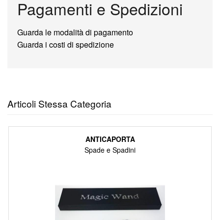
Pagamenti e Spedizioni
Guarda le modalità di pagamento
Guarda i costi di spedizione
Articoli Stessa Categoria
ANTICAPORTA
Spade e Spadini