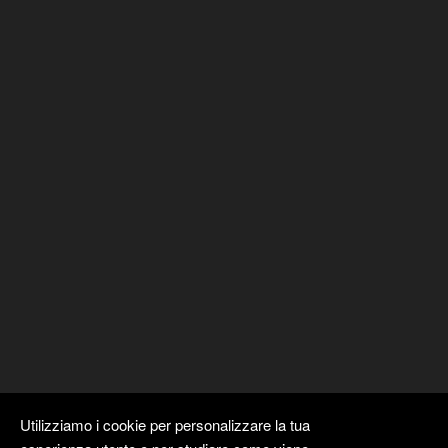
Utilizziamo i cookie per personalizzare la tua