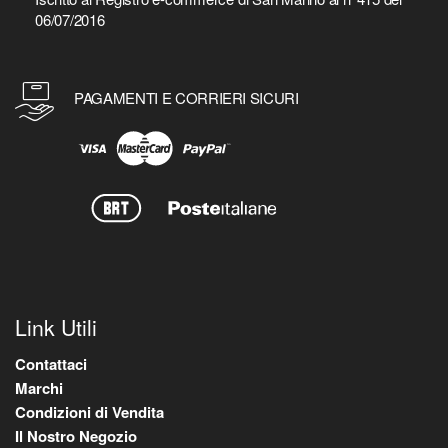
06/07/2016
PAGAMENTI E CORRIERI SICURI
Link Utili
Contattaci
Marchi
Condizioni di Vendita
Il Nostro Negozio