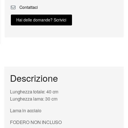
Contattaci
Hai delle domande? Scrivici
Descrizione
Lunghezza totale: 40 cm
Lunghezza lama: 30 cm
Lama in acciaio
FODERO NON INCLUSO