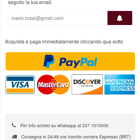
seguito la tua email.
Acquista e paga immediatamente cliccando qua sotto
Per info scrivici su whatsapp al 337 1010000
Consegna in 24/48 ore tramite corriere Espresso (BRT)