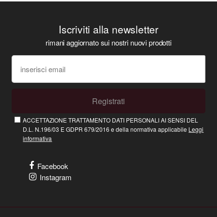
Iscriviti alla newsletter
rimani aggiornato sui nostri nuovi prodotti
Registrati
ACCETTAZIONE TRATTAMENTO DATI PERSONALI AI SENSI DEL
D.L. N.196/03 E GDPR 679/2016 e della normativa applicabile
Leggi
informativa
Facebook
Instagram