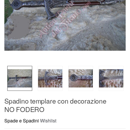
Spadino templare con decorazione
NO FODERO
Spade e Spadini
Wishlist