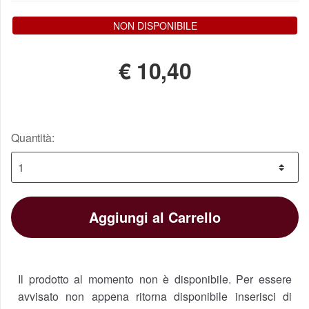
NON DISPONIBILE
€
10,40
Quantità:
Aggiungi al Carrello
Il prodotto al momento non è disponibile. Per essere
avvisato non appena ritorna disponibile inserisci di