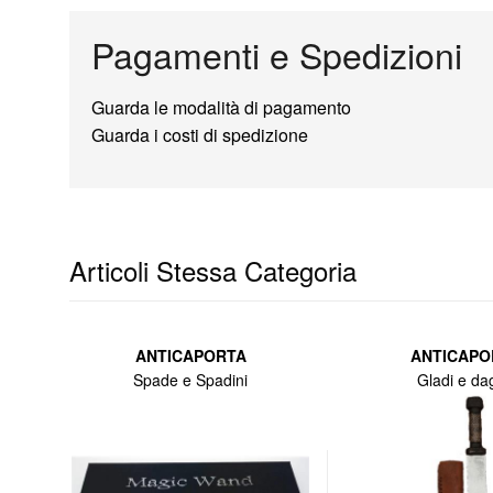
Pagamenti e Spedizioni
Guarda le modalità di pagamento
Guarda i costi di spedizione
Articoli Stessa Categoria
ANTICAPORTA
ANTICAPO
Spade e Spadini
Gladi e da