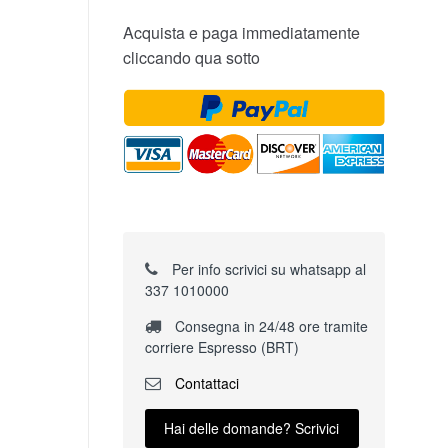
Acquista e paga immediatamente
cliccando qua sotto
Per info scrivici su whatsapp al
337 1010000
Consegna in 24/48 ore tramite
corriere Espresso (BRT)
Contattaci
Hai delle domande? Scrivici