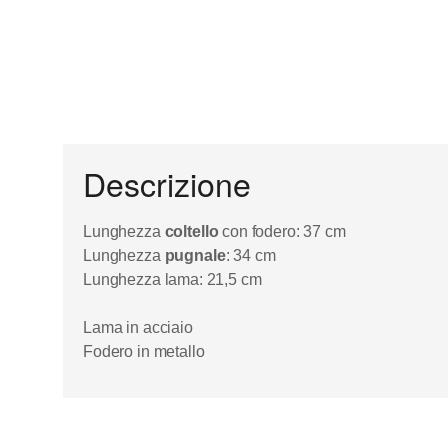
Descrizione
Lunghezza
coltello
con fodero: 37 cm
Lunghezza
pugnale
: 34 cm
Lunghezza lama: 21,5 cm
Lama in acciaio
Fodero in metallo