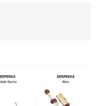
EEPEEKA
DEEPEEKA
ltelli Storici
Altre