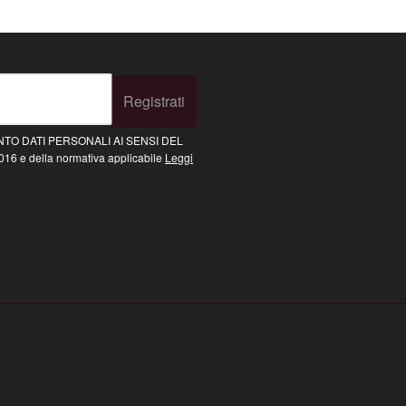
Registrati
TO DATI PERSONALI AI SENSI DEL
16 e della normativa applicabile
Leggi