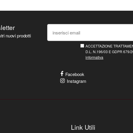
sletter
tri nuovi prodotti
ACCETTAZIONE TRATTAMEN
D.L. N.196/03 E GDPR 679/20
informativa
Facebook
Instagram
Link Utili