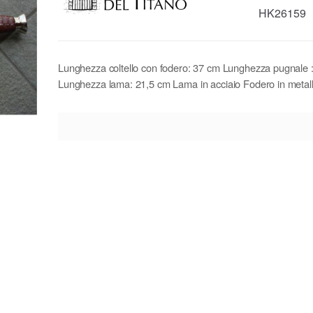
HK26159
Lunghezza coltello con fodero: 37 cm Lunghezza pugnale 
Lunghezza lama: 21,5 cm Lama in acciaio Fodero in metal