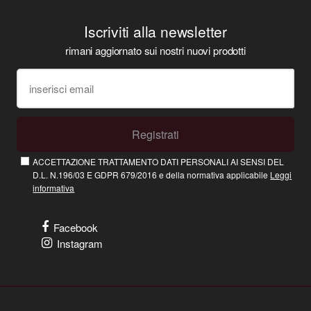
Iscriviti alla newsletter
rimani aggiornato sui nostri nuovi prodotti
Registrati
ACCETTAZIONE TRATTAMENTO DATI PERSONALI AI SENSI DEL
D.L. N.196/03 E GDPR 679/2016 e della normativa applicabile
Leggi
informativa
Facebook
Instagram