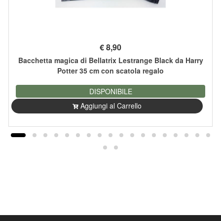
€
8,90
Bacchetta magica di Bellatrix Lestrange Black da Harry
Potter 35 cm con scatola regalo
DISPONIBILE
Aggiungi al Carrello