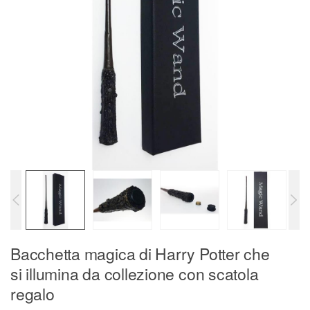
Bacchetta magica di Harry Potter che
si illumina da collezione con scatola
regalo