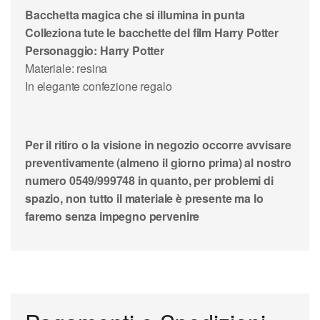
Bacchetta magica che si illumina in punta
Colleziona tute le bacchette del film Harry Potter
Personaggio: Harry Potter
Materiale: resina
In elegante confezione regalo
Per il ritiro o la visione in negozio occorre avvisare
preventivamente (almeno il giorno prima) al nostro
numero 0549/999748 in quanto, per problemi di
spazio, non tutto il materiale è presente ma lo
faremo senza impegno pervenire