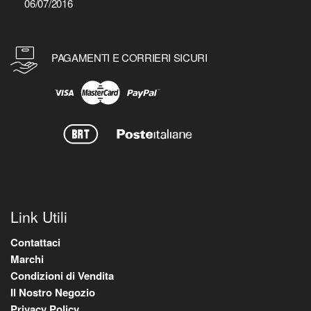
06/07/2016
PAGAMENTI E CORRIERI SICURI
Link Utili
Contattaci
Marchi
Condizioni di Vendita
Il Nostro Negozio
Privacy Policy