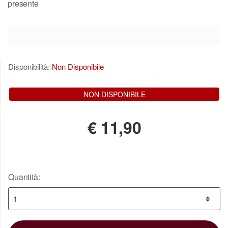
presente
Disponibilità:
Non Disponibile
NON DISPONIBILE
€
11,90
Quantità: