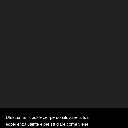
Utilizziamo i cookie per personalizzare la tua
esperienza utente e per studiare come viene