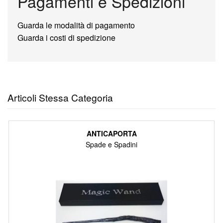
Pagamenti e Spedizioni
Guarda le modalità di pagamento
Guarda i costi di spedizione
Articoli Stessa Categoria
ANTICAPORTA
Spade e Spadini