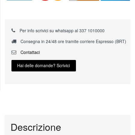
Per info scrivici su whatsapp al 337 1010000
Consegna in 24/48 ore tramite corriere Espresso (BRT)
Contattaci
Hai delle domande? Scrivici
Descrizione