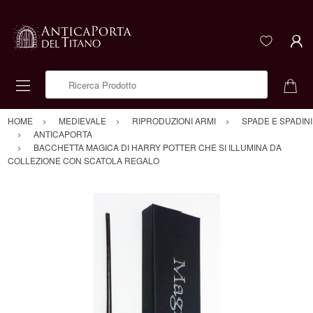
Ricerca Prodotto
HOME
MEDIEVALE
RIPRODUZIONI ARMI
SPADE E SPADINI
ANTICAPORTA
BACCHETTA MAGICA DI HARRY POTTER CHE SI ILLUMINA DA
COLLEZIONE CON SCATOLA REGALO