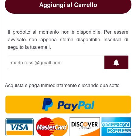
Aggiungi al Carrello
Il prodotto al momento non è disponibile. Per essere
avvisato non appena ritorna disponibile inserisci di
seguito la tua email.
Acquista e paga immediatamente cliccando qua sotto