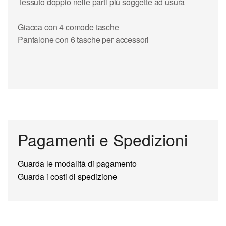
Tessuto doppio nelle parti più soggette ad usura
Giacca con 4 comode tasche
Pantalone con 6 tasche per accessori
Pagamenti e Spedizioni
Guarda le modalità di pagamento
Guarda i costi di spedizione