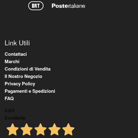
Link Utili
Contattaci
Marchi
Condizioni di Vendita
Il Nostro Negozio
Privacy Policy
Pagamenti e Spedizioni
FAQ
4,9
/5
Eccellente