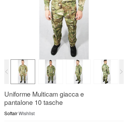
Uniforme Multicam giacca e
pantalone 10 tasche
Softair
Wishlist