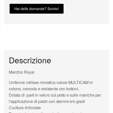
Hai delle domande? Scrivici
Descrizione
Marchio Royal
Uniforme militare mimetica colore MULTICAM in
cotone, comoda e resistente con bottoni.
Dotata di parti in velcro sul petto e sulle maniche per
l'applicazione di patch con stemmi e/o gradi
Cuciture rinforzate