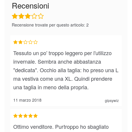
Recensioni
Recensione trovate per questo articolo: 2
Tessuto un po' troppo leggero per l'utilizzo
invernale. Sembra anche abbastanza
"dedicata". Occhio alla taglia: ho preso una L
ma vestiva come una XL. Quindi prendere
una taglia in meno della propria.
11 marzo 2018
gipsywiz
Ottimo venditore. Purtroppo ho sbagliato