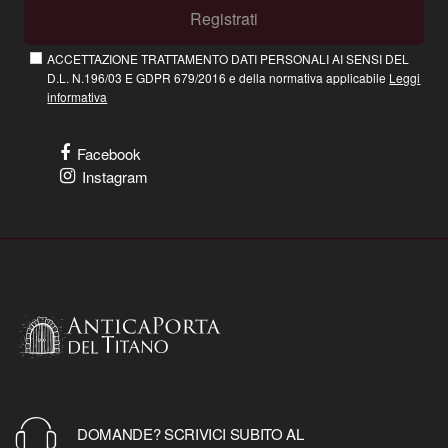
Registrati
ACCETTAZIONE TRATTAMENTO DATI PERSONALI AI SENSI DEL
D.L. N.196/03 E GDPR 679/2016 e della normativa applicabile
Leggi
informativa
Facebook
Instagram
DOMANDE? SCRIVICI SUBITO AL