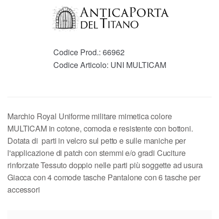
Codice Prod.:
66962
Codice Articolo:
UNI MULTICAM
Marchio Royal Uniforme militare mimetica colore
MULTICAM in cotone, comoda e resistente con bottoni.
Dotata di parti in velcro sul petto e sulle maniche per
l'applicazione di patch con stemmi e/o gradi Cuciture
rinforzate Tessuto doppio nelle parti più soggette ad usura
Giacca con 4 comode tasche Pantalone con 6 tasche per
accessori