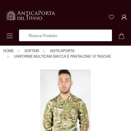
Ricerca Prodotto
HOME
SOFTAIR
ANTICAPORTA
UNIFORME MULTICAM GIACCA E PANTALONE 10 TASCHE