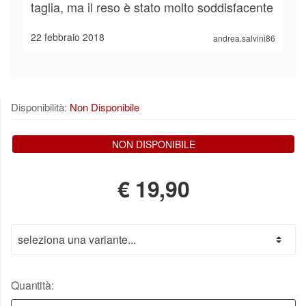
taglia, ma il reso è stato molto soddisfacente
22 febbraio 2018
andrea.salvini86
Disponibilità:
Non Disponibile
NON DISPONIBILE
€
19,90
Quantità: