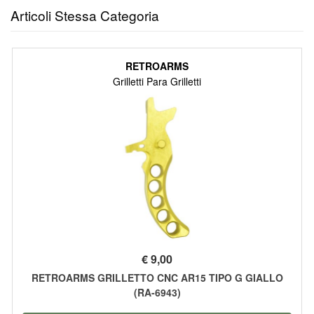
Articoli Stessa Categoria
RETROARMS
Grilletti Para Grilletti
€
9,00
RETROARMS GRILLETTO CNC AR15 TIPO G GIALLO
(RA-6943)