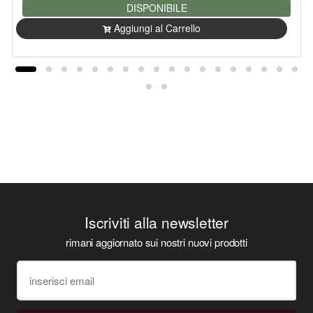
DISPONIBILE
Aggiungi al Carrello
Iscriviti alla newsletter
rimani aggiornato sui nostri nuovi prodotti