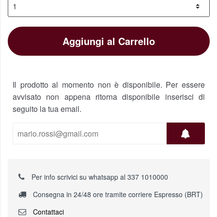
Aggiungi al Carrello
Il prodotto al momento non è disponibile. Per essere
avvisato non appena ritorna disponibile inserisci di
seguito la tua email.
Per info scrivici su whatsapp al 337 1010000
Consegna in 24/48 ore tramite corriere Espresso (BRT)
Contattaci