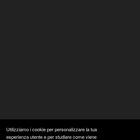
Utilizziamo i cookie per personalizzare la tua
esperienza utente e per studiare come viene