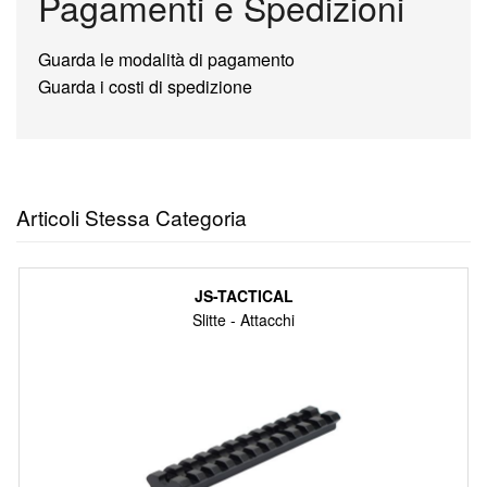
Pagamenti e Spedizioni
Guarda le modalità di pagamento
Guarda i costi di spedizione
Articoli Stessa Categoria
JS-TACTICAL
Slitte - Attacchi