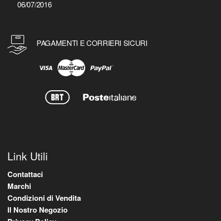
06/07/2016
PAGAMENTI E CORRIERI SICURI
Link Utili
Contattaci
Marchi
Condizioni di Vendita
Il Nostro Negozio