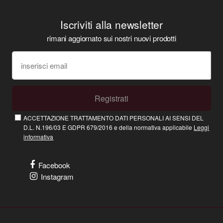
Iscriviti alla newsletter
rimani aggiornato sui nostri nuovi prodotti
Registrati
ACCETTAZIONE TRATTAMENTO DATI PERSONALI AI SENSI DEL
D.L. N.196/03 E GDPR 679/2016 e della normativa applicabile
Leggi
informativa
Facebook
Instagram