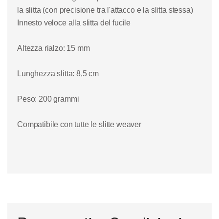
la slitta (con precisione tra l'attacco e la slitta stessa)
Innesto veloce alla slitta del fucile
Altezza rialzo: 15 mm
Lunghezza slitta: 8,5 cm
Peso: 200 grammi
Compatibile con tutte le slitte weaver