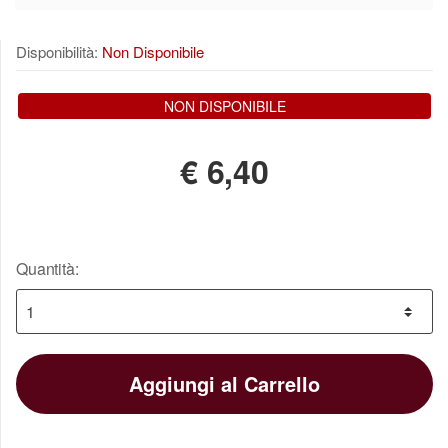
Disponibilità:
Non Disponibile
NON DISPONIBILE
€
6,40
Quantità:
Aggiungi al Carrello