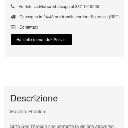
Per info scrivici su whatsapp al 337 1010000
Consegna in 24/48 ore tramite corriere Espresso (BRT)
Contattaci
Hai delle domande? Scrivici
Descrizione
Marchio: Phantom
Slitta See Through che permette la visione atraverso