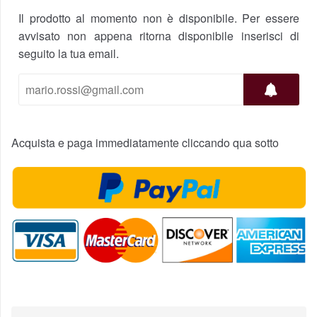
Il prodotto al momento non è disponibile. Per essere
avvisato non appena ritorna disponibile inserisci di
seguito la tua email.
Acquista e paga immediatamente cliccando qua sotto