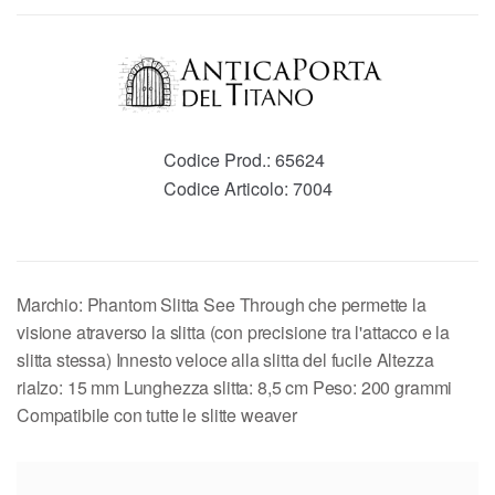
Codice Prod.:
65624
Codice Articolo:
7004
Marchio: Phantom Slitta See Through che permette la
visione atraverso la slitta (con precisione tra l'attacco e la
slitta stessa) Innesto veloce alla slitta del fucile Altezza
rialzo: 15 mm Lunghezza slitta: 8,5 cm Peso: 200 grammi
Compatibile con tutte le slitte weaver