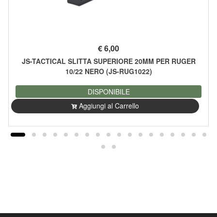
€
6,00
JS-TACTICAL SLITTA SUPERIORE 20MM PER RUGER
10/22 NERO (JS-RUG1022)
DISPONIBILE
Aggiungi al Carrello