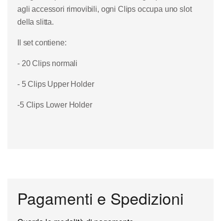
agli accessori rimovibili, ogni Clips occupa uno slot
della slitta.
Il set contiene:
- 20 Clips normali
- 5 Clips Upper Holder
-5 Clips Lower Holder
Pagamenti e Spedizioni