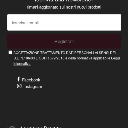
rimani aggiornato sui nostri nuovi prodotti
Registrati
ACCETTAZIONE TRATTAMENTO DATI PERSONALI AI SENSI DEL
D.L. N.196/03 E GDPR 679/2016 e della normativa applicabile
Leggi
informativa
Facebook
Instagram