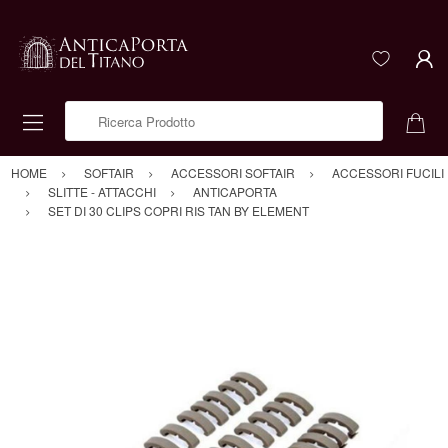
Ricerca Prodotto
HOME
SOFTAIR
ACCESSORI SOFTAIR
ACCESSORI FUCILI
SLITTE - ATTACCHI
ANTICAPORTA
SET DI 30 CLIPS COPRI RIS TAN BY ELEMENT