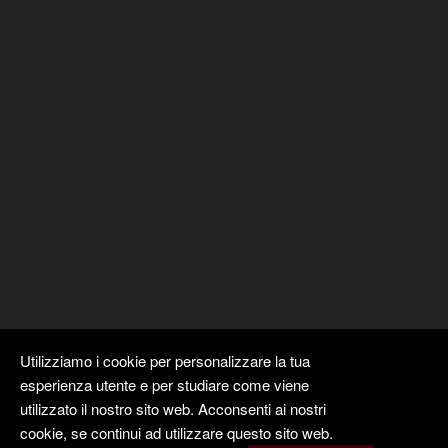
Utilizziamo i cookie per personalizzare la tua
esperienza utente e per studiare come viene
utilizzato il nostro sito web. Acconsenti ai nostri
cookie, se continui ad utilizzare questo sito web.