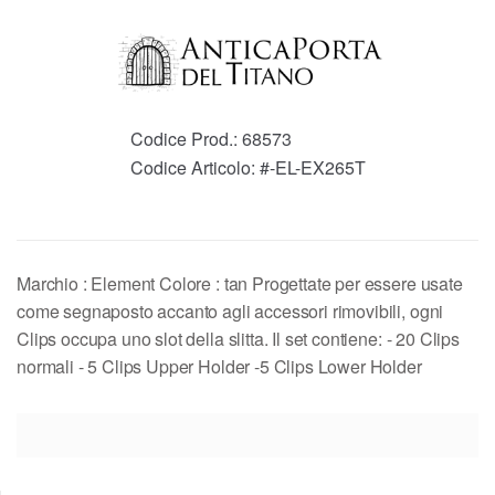
Codice Prod.:
68573
Codice Articolo:
#-EL-EX265T
Marchio : Element Colore : tan Progettate per essere usate
come segnaposto accanto agli accessori rimovibili, ogni
Clips occupa uno slot della slitta. Il set contiene: - 20 Clips
normali - 5 Clips Upper Holder -5 Clips Lower Holder