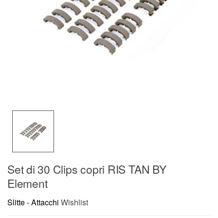
Set di 30 Clips copri RIS TAN BY
Element
Slitte - Attacchi
Wishlist