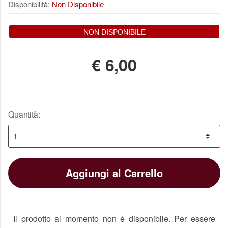
Disponibilità:
Non Disponibile
NON DISPONIBILE
€
6,00
Quantità:
Aggiungi al Carrello
Il prodotto al momento non è disponibile. Per essere