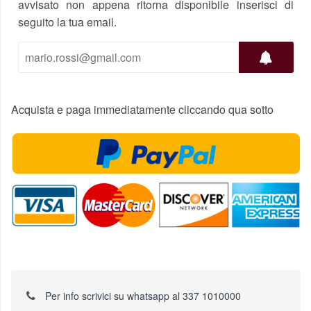
avvisato non appena ritorna disponibile inserisci di
seguito la tua email.
Acquista e paga immediatamente cliccando qua sotto
Per info scrivici su whatsapp al 337 1010000