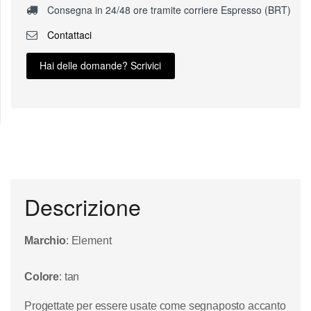
Consegna in 24/48 ore tramite corriere Espresso (BRT)
Contattaci
Hai delle domande? Scrivici
Descrizione
Marchio
: Element
Colore
: tan
Progettate per essere usate come segnaposto accanto