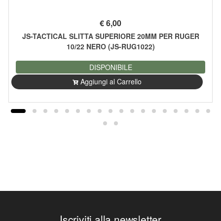
€
6,00
JS-TACTICAL SLITTA SUPERIORE 20MM PER RUGER
10/22 NERO (JS-RUG1022)
DISPONIBILE
Aggiungi al Carrello
Iscriviti alla newsletter