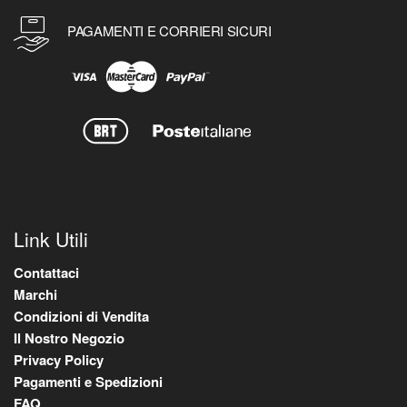
PAGAMENTI E CORRIERI SICURI
Link Utili
Contattaci
Marchi
Condizioni di Vendita
Il Nostro Negozio
Privacy Policy
Pagamenti e Spedizioni
FAQ