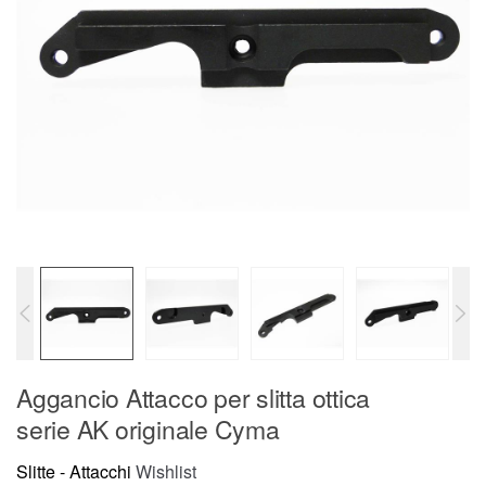
Aggancio Attacco per slitta ottica
serie AK originale Cyma
Slitte - Attacchi
Wishlist