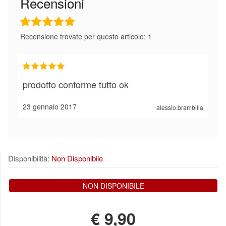
Recensioni
Recensione trovate per questo articolo: 1
prodotto conforme tutto ok
23 gennaio 2017
alessio.brambilla
Disponibilità:
Non Disponibile
NON DISPONIBILE
€
9,90