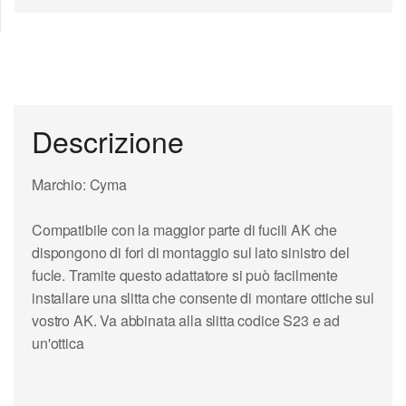
Descrizione
Marchio: Cyma
Compatibile con la maggior parte di fucili AK che
dispongono di fori di montaggio sul lato sinistro del
fucle. Tramite questo adattatore si può facilmente
installare una slitta che consente di montare ottiche sul
vostro AK. Va abbinata alla slitta codice S23 e ad
un'ottica