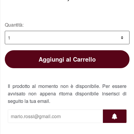
Quantità:
Aggiungi al Carrello
Il prodotto al momento non è disponibile. Per essere
avvisato non appena ritorna disponibile inserisci di
seguito la tua email.