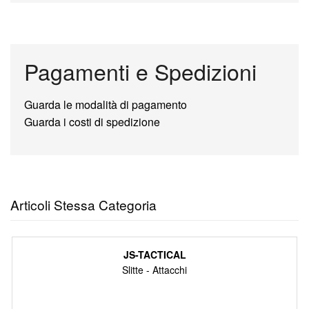
Pagamenti e Spedizioni
Guarda le modalità di pagamento
Guarda i costi di spedizione
Articoli Stessa Categoria
JS-TACTICAL
Slitte - Attacchi