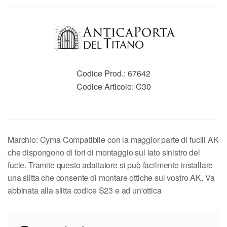
Codice Prod.:
67642
Codice Articolo:
C30
Marchio: Cyma Compatibile con la maggior parte di fucili AK
che dispongono di fori di montaggio sul lato sinistro del
fucle. Tramite questo adattatore si può facilmente installare
una slitta che consente di montare ottiche sul vostro AK. Va
abbinata alla slitta codice S23 e ad un'ottica