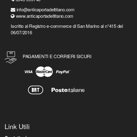
info@anticaportadeltitano.com
www.anticaportadeltitano.com
Iscritto al Registro e-commerce di San Marino al n°415 del
06/07/2016
PAGAMENTI E CORRIERI SICURI
Link Utili