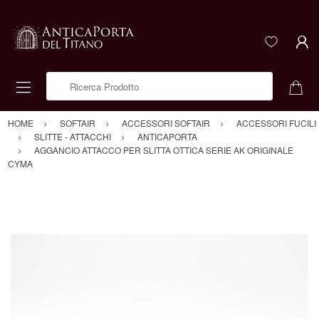
Ricerca Prodotto
HOME
SOFTAIR
ACCESSORI SOFTAIR
ACCESSORI FUCILI
SLITTE - ATTACCHI
ANTICAPORTA
AGGANCIO ATTACCO PER SLITTA OTTICA SERIE AK ORIGINALE
CYMA