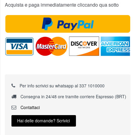
Acquista e paga immediatamente cliccando qua sotto
Per info scrivici su whatsapp al 337 1010000
Consegna in 24/48 ore tramite corriere Espresso (BRT)
Contattaci
Hai delle domande? Scrivici