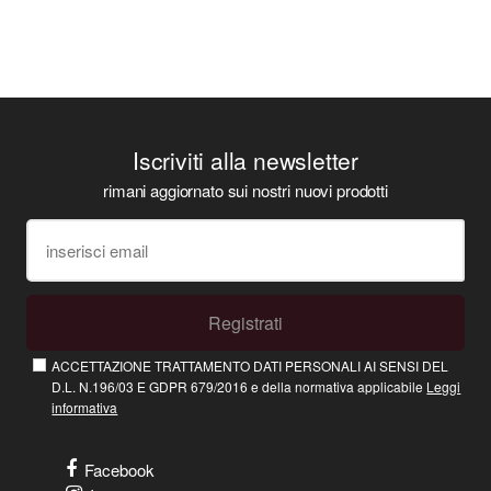
Iscriviti alla newsletter
rimani aggiornato sui nostri nuovi prodotti
Registrati
ACCETTAZIONE TRATTAMENTO DATI PERSONALI AI SENSI DEL
D.L. N.196/03 E GDPR 679/2016 e della normativa applicabile
Leggi
informativa
Facebook