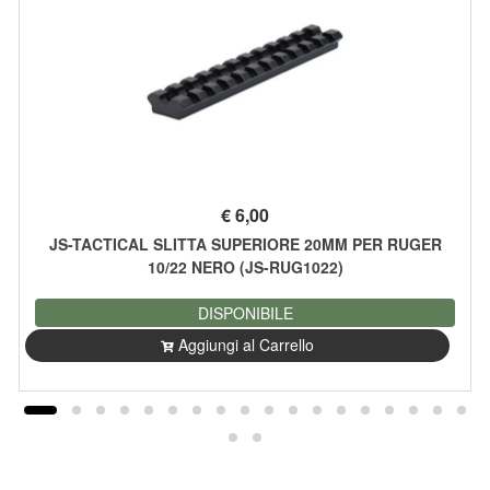
€
6,00
JS-TACTICAL SLITTA SUPERIORE 20MM PER RUGER
10/22 NERO (JS-RUG1022)
DISPONIBILE
Aggiungi al Carrello