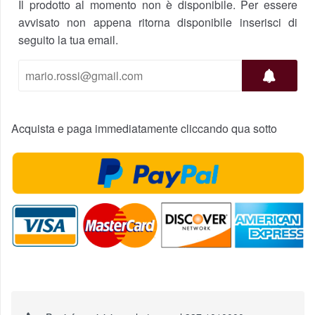
Il prodotto al momento non è disponibile. Per essere
avvisato non appena ritorna disponibile inserisci di
seguito la tua email.
Acquista e paga immediatamente cliccando qua sotto