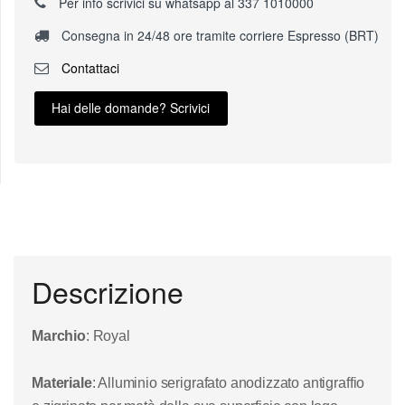
Per info scrivici su whatsapp al 337 1010000
Consegna in 24/48 ore tramite corriere Espresso (BRT)
Contattaci
Hai delle domande? Scrivici
Descrizione
Marchio
: Royal
Materiale
: Alluminio serigrafato anodizzato antigraffio