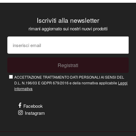
Iscriviti alla newsletter
rimani aggiornato sui nostri nuovi prodotti
Registrati
ACCETTAZIONE TRATTAMENTO DATI PERSONALI AI SENSI DEL
D.L. N.196/03 E GDPR 679/2016 e della normativa applicabile
Leggi
informativa
Facebook
Instagram