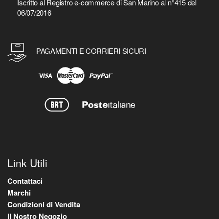
Iscritto al Registro e-commerce di San Marino al n°415 del
06/07/2016
PAGAMENTI E CORRIERI SICURI
Link Utili
Contattaci
Marchi
Condizioni di Vendita
Il Nostro Negozio