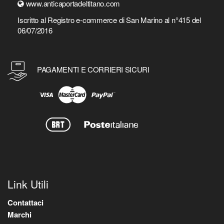
www.anticaportadeltitano.com
Iscritto al Registro e-commerce di San Marino al n°415 del
06/07/2016
PAGAMENTI E CORRIERI SICURI
Link Utili
Contattaci
Marchi