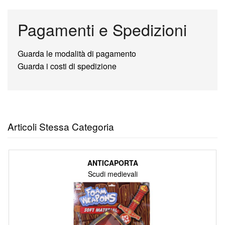
Pagamenti e Spedizioni
Guarda le modalità di pagamento
Guarda i costi di spedizione
Articoli Stessa Categoria
ANTICAPORTA
Scudi medievali