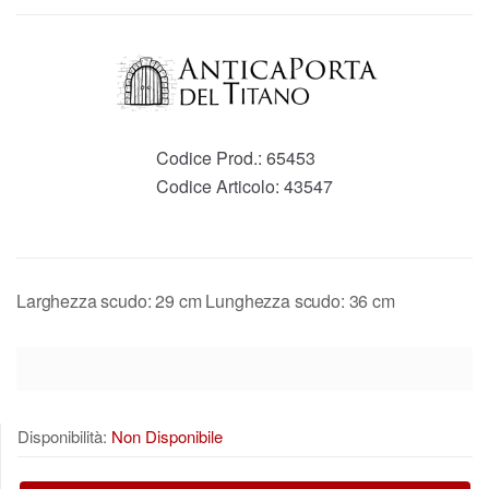
Codice Prod.:
65453
Codice Articolo:
43547
Larghezza scudo: 29 cm Lunghezza scudo: 36 cm
Disponibilità:
Non Disponibile