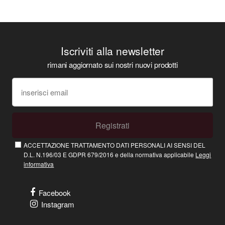
Iscriviti alla newsletter
rimani aggiornato sui nostri nuovi prodotti
Registrati
ACCETTAZIONE TRATTAMENTO DATI PERSONALI AI SENSI DEL
D.L. N.196/03 E GDPR 679/2016 e della normativa applicabile
Leggi
informativa
Facebook
Instagram