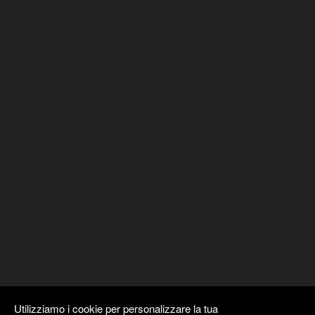
Utilizziamo i cookie per personalizzare la tua