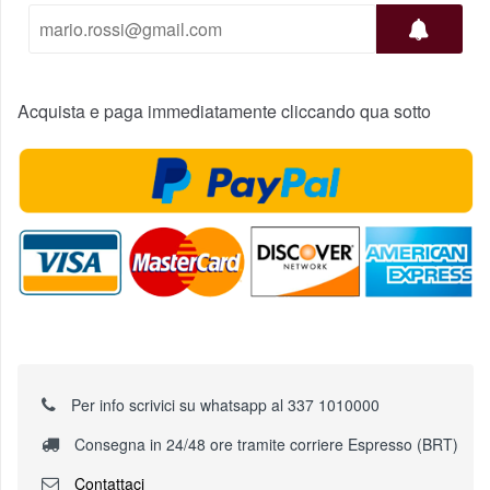
Acquista e paga immediatamente cliccando qua sotto
Per info scrivici su whatsapp al 337 1010000
Consegna in 24/48 ore tramite corriere Espresso (BRT)
Contattaci