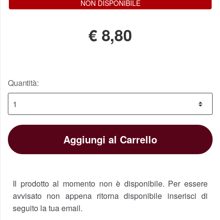
NON DISPONIBILE
€
8,80
Quantità:
Aggiungi al Carrello
Il prodotto al momento non è disponibile. Per essere
avvisato non appena ritorna disponibile inserisci di
seguito la tua email.