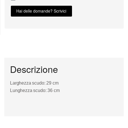
Hai delle domande? Scrivici
Descrizione
Larghezza scudo: 29 cm
Lunghezza scudo: 36 cm