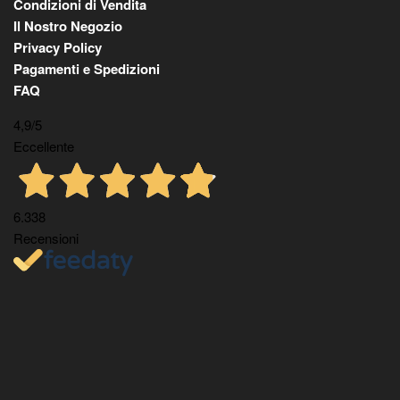
Condizioni di Vendita
Il Nostro Negozio
Privacy Policy
Pagamenti e Spedizioni
FAQ
4,9
/5
Eccellente
6.338
Recensioni