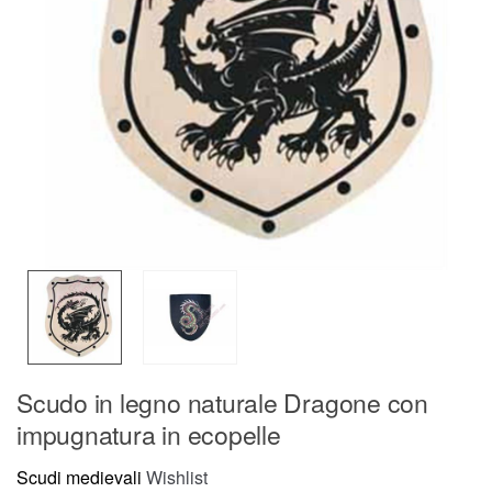
Scudo in legno naturale Dragone con
impugnatura in ecopelle
Scudi medievali
Wishlist