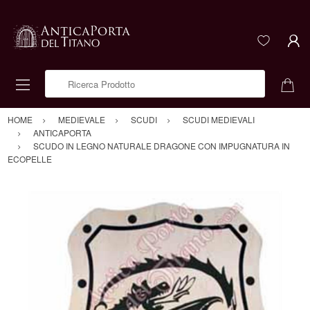
Ricerca Prodotto
HOME
MEDIEVALE
SCUDI
SCUDI MEDIEVALI
ANTICAPORTA
SCUDO IN LEGNO NATURALE DRAGONE CON IMPUGNATURA IN
ECOPELLE