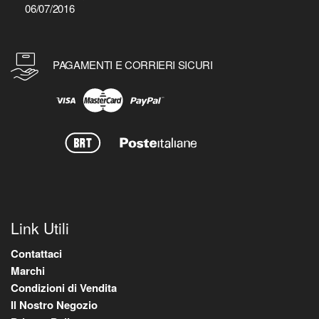
06/07/2016
PAGAMENTI E CORRIERI SICURI
Link Utili
Contattaci
Marchi
Condizioni di Vendita
Il Nostro Negozio