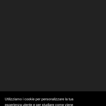
Utilizziamo i cookie per personalizzare la tua
esperienza utente e per studiare come viene