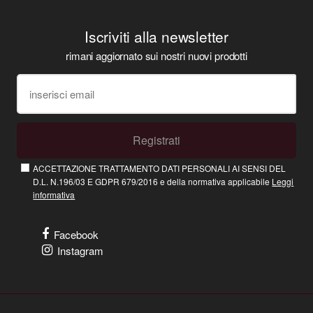
Iscriviti alla newsletter
rimani aggiornato sui nostri nuovi prodotti
Registrati
ACCETTAZIONE TRATTAMENTO DATI PERSONALI AI SENSI DEL
D.L. N.196/03 E GDPR 679/2016 e della normativa applicabile
Leggi
informativa
Facebook
Instagram