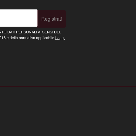
Registrati
TO DATI PERSONALI AI SENSI DEL
16 e della normativa applicabile
Leggi