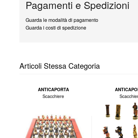
Pagamenti e Spedizioni
Guarda le modalità di pagamento
Guarda i costi di spedizione
Articoli Stessa Categoria
ANTICAPORTA
ANTICAPO
Scacchiere
Scacchie