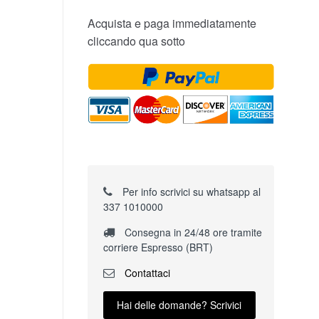
Acquista e paga immediatamente
cliccando qua sotto
Per info scrivici su whatsapp al
337 1010000
Consegna in 24/48 ore tramite
corriere Espresso (BRT)
Contattaci
Hai delle domande? Scrivici