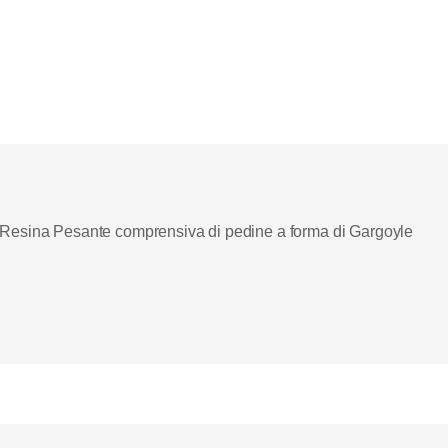
e Resina Pesante comprensiva di pedine a forma di Gargoyle