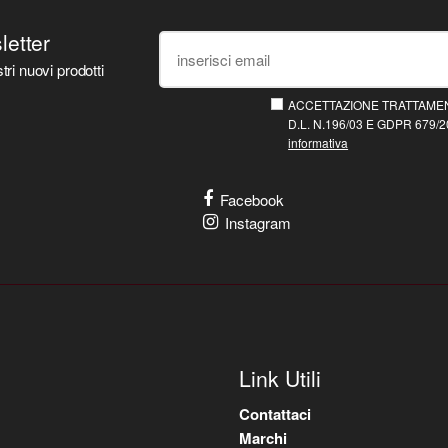
sletter
tri nuovi prodotti
ACCETTAZIONE TRATTAMEN
D.L. N.196/03 E GDPR 679/20
informativa
Facebook
Instagram
Link Utili
Contattaci
Marchi