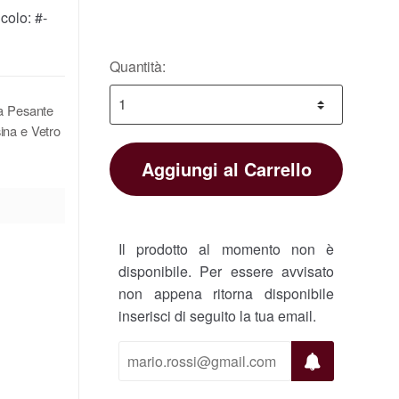
icolo:
#-
Quantità:
na Pesante
ina e Vetro
Aggiungi al Carrello
Il prodotto al momento non è
disponibile. Per essere avvisato
non appena ritorna disponibile
inserisci di seguito la tua email.