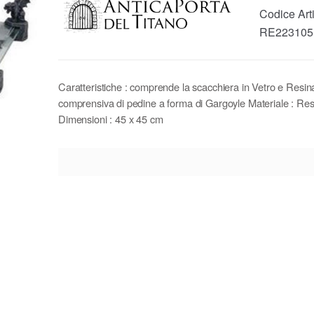
Codice Art
RE223105
Caratteristiche : comprende la scacchiera in Vetro e Resi
comprensiva di pedine a forma di Gargoyle Materiale : Res
Dimensioni : 45 x 45 cm