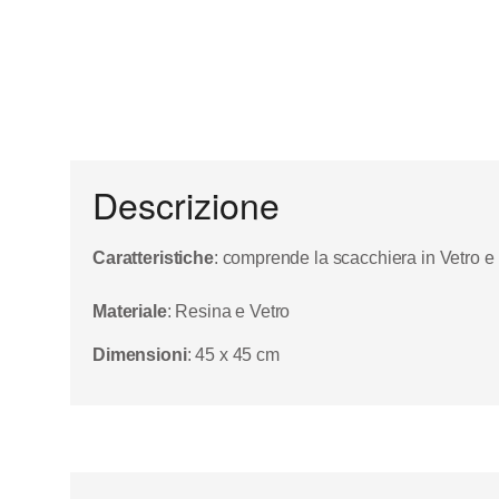
Descrizione
Caratteristiche
: comprende la scacchiera in Vetro 
Materiale
: Resina e Vetro
Dimensioni
: 45 x 45 cm