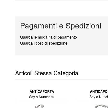
Pagamenti e Spedizioni
Guarda le modalità di pagamento
Guarda i costi di spedizione
Articoli Stessa Categoria
ANTICAPORTA
ANTICAPO
Say e Nunchaku
Say e Nunc