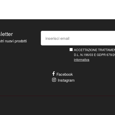
sletter
tri nuovi prodotti
ACCETTAZIONE TRATTAMEN
D.L. N.196/03 E GDPR 679/20
informativa
Facebook
Instagram