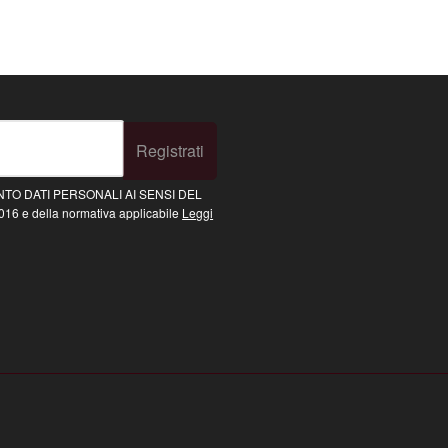
Registrati
TO DATI PERSONALI AI SENSI DEL
16 e della normativa applicabile
Leggi