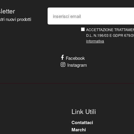
sletter
tri nuovi prodotti
ACCETTAZIONE TRATTAMEN
D.L. N.196/03 E GDPR 679/20
informativa
Facebook
Instagram
Link Utili
Contattaci
Marchi