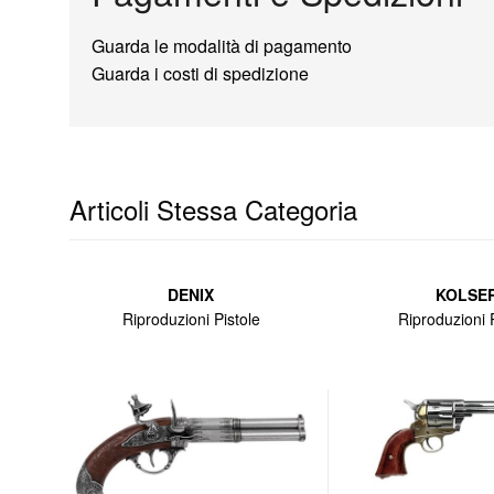
Guarda le modalità di pagamento
Guarda i costi di spedizione
Articoli Stessa Categoria
DENIX
KOLSE
Riproduzioni Pistole
Riproduzioni P