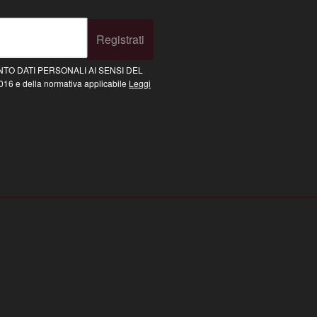
Registrati
TO DATI PERSONALI AI SENSI DEL
16 e della normativa applicabile
Leggi