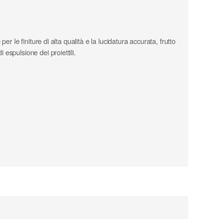
 le finiture di alta qualità e la lucidatura accurata, frutto
espulsione dei proiettili.