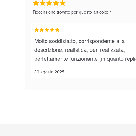
Recensione trovate per questo articolo: 1
Molto soddisfatto, corrispondente alla
descrizione, realistica, ben realizzata,
perfettamente funzionante (in quanto repli
30 agosto 2025