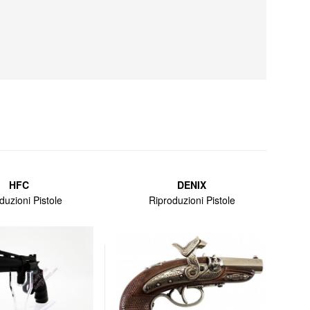
HFC
DENIX
duzioni Pistole
Riproduzioni Pistole