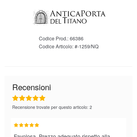
Codice Prod.:
66386
Codice Articolo:
#-1259/NQ
Recensioni
Recensione trovate per questo articolo: 2
Favolosa. Prezzo adeguato rispetto alla