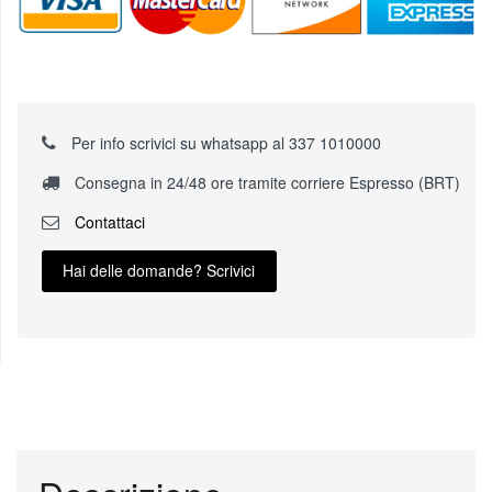
Per info scrivici su whatsapp al 337 1010000
Consegna in 24/48 ore tramite corriere Espresso (BRT)
Contattaci
Hai delle domande? Scrivici