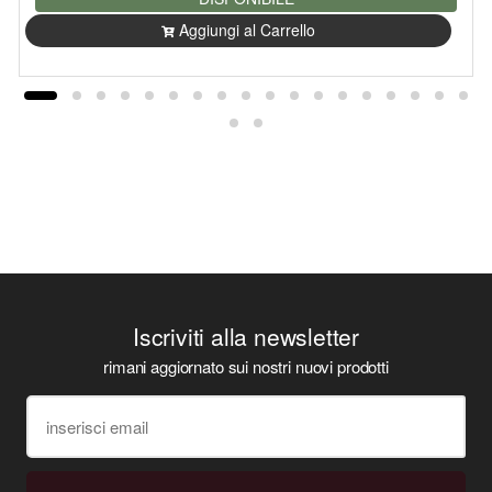
Aggiungi al Carrello
Iscriviti alla newsletter
rimani aggiornato sui nostri nuovi prodotti