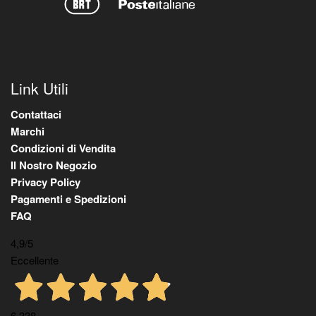
Link Utili
Contattaci
Marchi
Condizioni di Vendita
Il Nostro Negozio
Privacy Policy
Pagamenti e Spedizioni
FAQ
4,9
/5
Eccellente
6.338