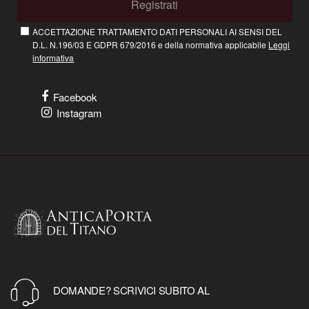
Registrati
ACCETTAZIONE TRATTAMENTO DATI PERSONALI AI SENSI DEL
D.L. N.196/03 E GDPR 679/2016 e della normativa applicabile
Leggi
informativa
Facebook
Instagram
DOMANDE? SCRIVICI SUBITO AL