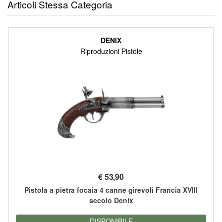
Articoli Stessa Categoria
DENIX
Riproduzioni Pistole
€
53,90
Pistola a pietra focaia 4 canne girevoli Francia XVIII
secolo Denix
DISPONIBILE