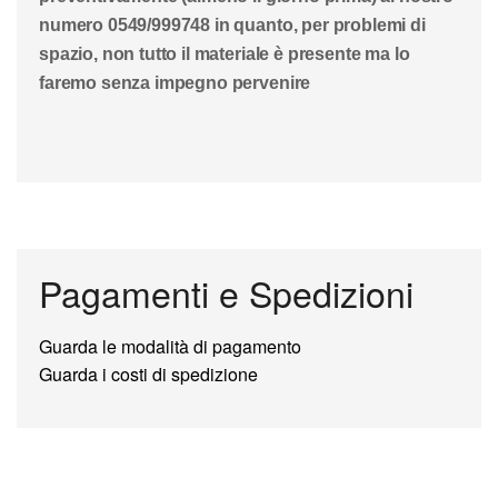
numero 0549/999748 in quanto, per problemi di
spazio, non tutto il materiale è presente ma lo
faremo senza impegno pervenire
Pagamenti e Spedizioni
Guarda le modalità di pagamento
Guarda i costi di spedizione