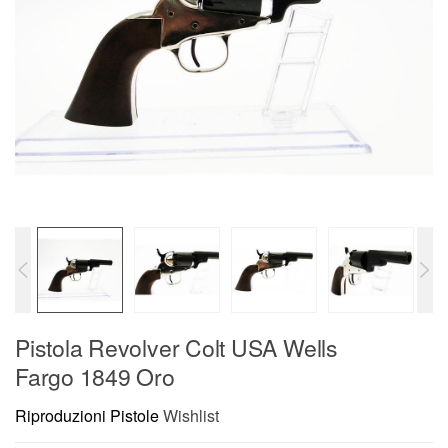
Pistola Revolver Colt USA Wells
Fargo 1849 Oro
Riproduzioni Pistole
Wishlist