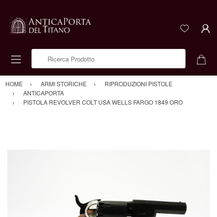
Ricerca Prodotto
HOME
ARMI STORICHE
RIPRODUZIONI PISTOLE
ANTICAPORTA
PISTOLA REVOLVER COLT USA WELLS FARGO 1849 ORO