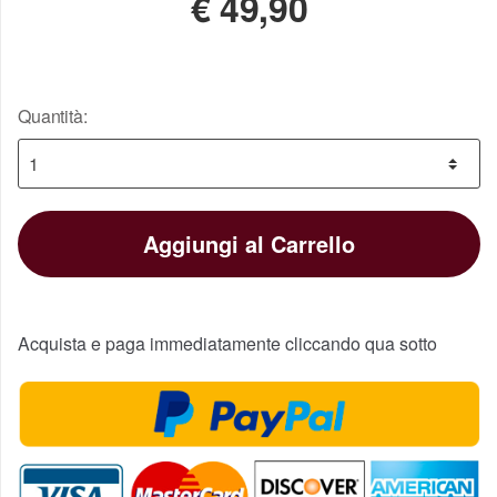
€
49,90
Quantità:
Aggiungi al Carrello
Acquista e paga immediatamente cliccando qua sotto