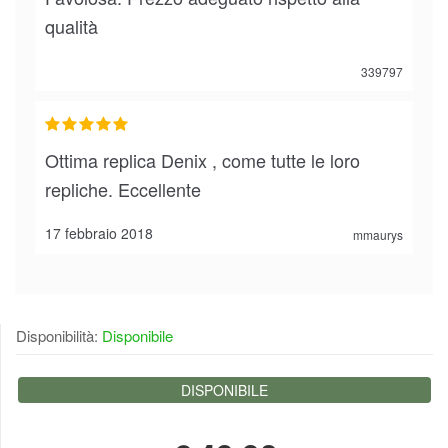
qualità
339797
Ottima replica Denix , come tutte le loro
repliche. Eccellente
17 febbraio 2018
mmaurys
Disponibilità:
Disponibile
DISPONIBILE