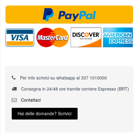
Per info scrivici su whatsapp al 337 1010000
Consegna in 24/48 ore tramite corriere Espresso (BRT)
Contattaci
Hai delle domande? Scrivici