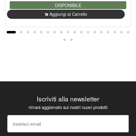
DISPONIBILE
Aggiungi al Carrello
Iscriviti alla newsletter
rimani aggiornato sui nostri nuovi prodotti