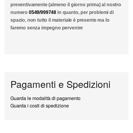
preventivamente (almeno il giorno prima) al nostro
numero
0549/999748
in quanto, per problemi di
spazio, non tutto il materiale è presente ma lo
faremo senza impegno pervenire
Pagamenti e Spedizioni
Guarda le modalità di pagamento
Guarda i costi di spedizione