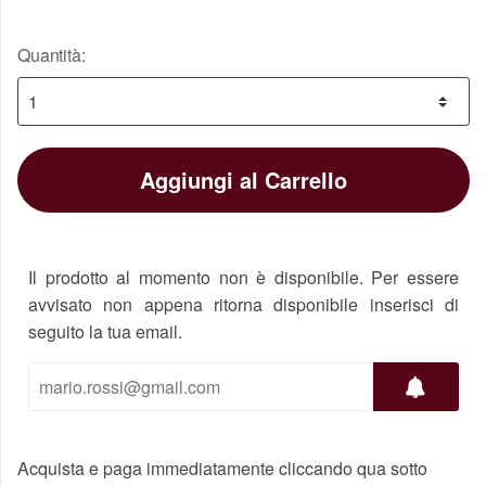
Quantità:
Aggiungi al Carrello
Il prodotto al momento non è disponibile. Per essere
avvisato non appena ritorna disponibile inserisci di
seguito la tua email.
Acquista e paga immediatamente cliccando qua sotto