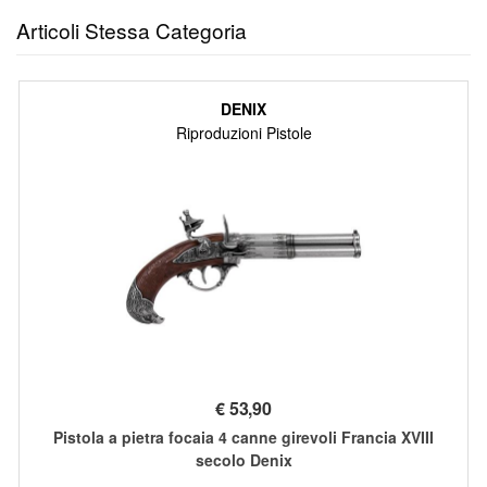
Articoli Stessa Categoria
DENIX
Riproduzioni Pistole
€
53,90
Pistola a pietra focaia 4 canne girevoli Francia XVIII
secolo Denix