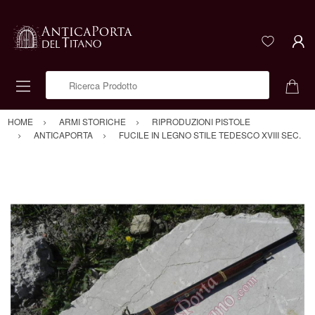
Ricerca Prodotto
HOME
ARMI STORICHE
RIPRODUZIONI PISTOLE
ANTICAPORTA
FUCILE IN LEGNO STILE TEDESCO XVIII SEC.