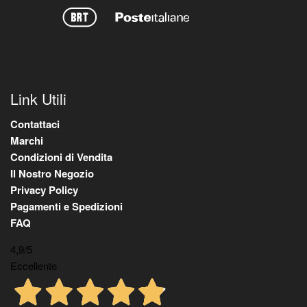
Link Utili
Contattaci
Marchi
Condizioni di Vendita
Il Nostro Negozio
Privacy Policy
Pagamenti e Spedizioni
FAQ
4,9
/5
Eccellente