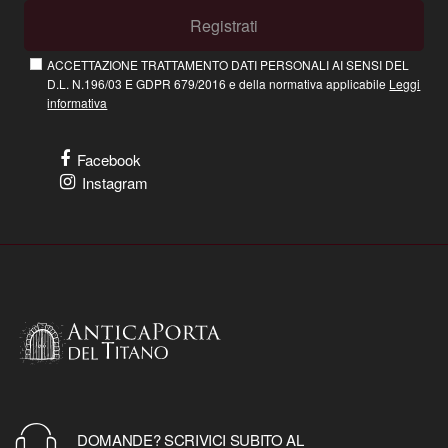
Registrati
ACCETTAZIONE TRATTAMENTO DATI PERSONALI AI SENSI DEL
D.L. N.196/03 E GDPR 679/2016 e della normativa applicabile
Leggi
informativa
Facebook
Instagram
DOMANDE? SCRIVICI SUBITO AL