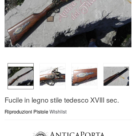
Fucile in legno stile tedesco XVIII sec.
Riproduzioni Pistole
Wishlist