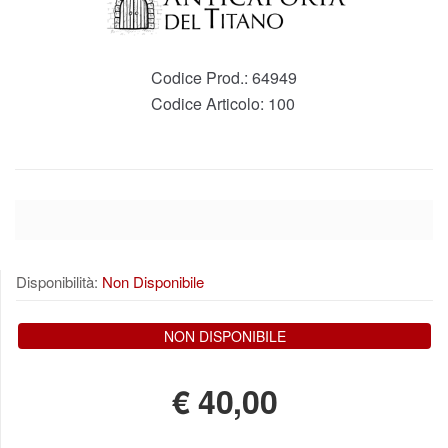
Codice Prod.:
64949
Codice Articolo:
100
Disponibilità:
Non Disponibile
NON DISPONIBILE
€
40,00