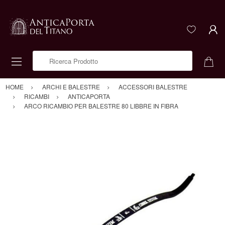
Ricerca Prodotto
HOME
ARCHI E BALESTRE
ACCESSORI BALESTRE
RICAMBI
ANTICAPORTA
ARCO RICAMBIO PER BALESTRE 80 LIBBRE IN FIBRA