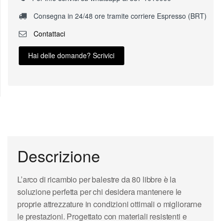
Consegna in 24/48 ore tramite corriere Espresso (BRT)
Contattaci
Hai delle domande? Scrivici
Descrizione
L’arco di ricambio per balestre da 80 libbre è la
soluzione perfetta per chi desidera mantenere le
proprie attrezzature in condizioni ottimali o migliorarne
le prestazioni. Progettato con materiali resistenti e