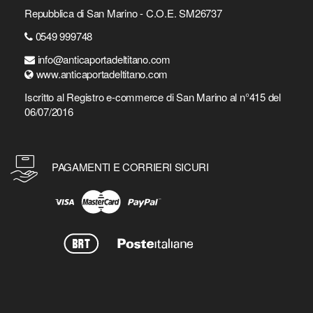
Repubblica di San Marino - C.O.E. SM26737
0549 999748
info@anticaportadeltitano.com
www.anticaportadeltitano.com
Iscritto al Registro e-commerce di San Marino al n°415 del
06/07/2016
PAGAMENTI E CORRIERI SICURI