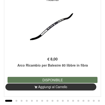
€
8,00
Arco Ricambio per Balestre 80 libbre in fibra
DISPONIBILE
Aggiungi al Carrello