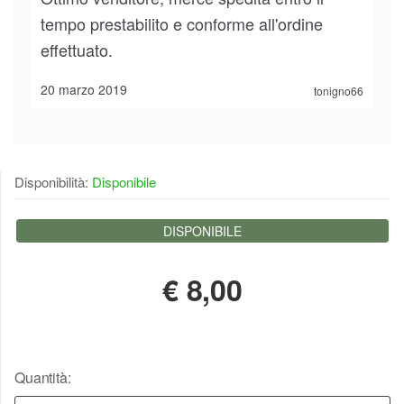
tempo prestabilito e conforme all'ordine
effettuato.
20 marzo 2019
tonigno66
Disponibilità:
Disponibile
DISPONIBILE
€
8,00
Quantità: