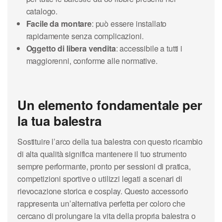
catalogo.
Facile da montare
: può essere installato
rapidamente senza complicazioni.
Oggetto di libera vendita
: accessibile a tutti i
maggiorenni, conforme alle normative.
Un elemento fondamentale per
la tua balestra
Sostituire l’arco della tua balestra con questo ricambio
di alta qualità significa mantenere il tuo strumento
sempre performante, pronto per sessioni di pratica,
competizioni sportive o utilizzi legati a scenari di
rievocazione storica e cosplay. Questo accessorio
rappresenta un’alternativa perfetta per coloro che
cercano di prolungare la vita della propria balestra o