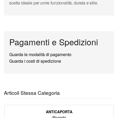
scelta ideale per unire funzionalità, durata e stile.
Pagamenti e Spedizioni
Guarda le modalità di pagamento
Guarda i costi di spedizione
Articoli Stessa Categoria
ANTICAPORTA
Ricambi