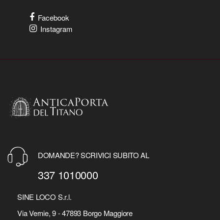
Facebook
Instagram
DOMANDE? SCRIVICI SUBITO AL
337 1010000
SINE LOCO S.r.l.
Via Vernie, 9 - 47893 Borgo Maggiore