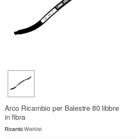
Arco Ricambio per Balestre 80 libbre
in fibra
Ricambi
Wishlist