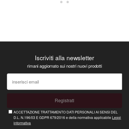
Iscriviti alla newsletter
rimani aggiornato sui nostri nuovi prodotti
Registrati
ACCETTAZIONE TRATTAMENTO DATI PERSONALI AI SENSI DEL
D.L. N.196/03 E GDPR 679/2016 e della normativa applicabile
Leggi
informativa