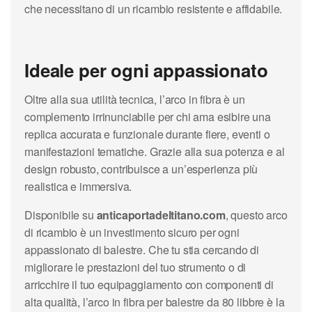
che necessitano di un ricambio resistente e affidabile.
Ideale per ogni appassionato
Oltre alla sua utilità tecnica, l’arco in fibra è un
complemento irrinunciabile per chi ama esibire una
replica accurata e funzionale durante fiere, eventi o
manifestazioni tematiche. Grazie alla sua potenza e al
design robusto, contribuisce a un’esperienza più
realistica e immersiva.
Disponibile su
anticaportadeltitano.com
, questo arco
di ricambio è un investimento sicuro per ogni
appassionato di balestre. Che tu stia cercando di
migliorare le prestazioni del tuo strumento o di
arricchire il tuo equipaggiamento con componenti di
alta qualità, l’arco in fibra per balestre da 80 libbre è la