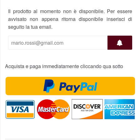
Il prodotto al momento non è disponibile. Per essere
avvisato non appena ritorna disponibile inserisci di
seguito la tua email.
Acquista e paga immediatamente cliccando qua sotto