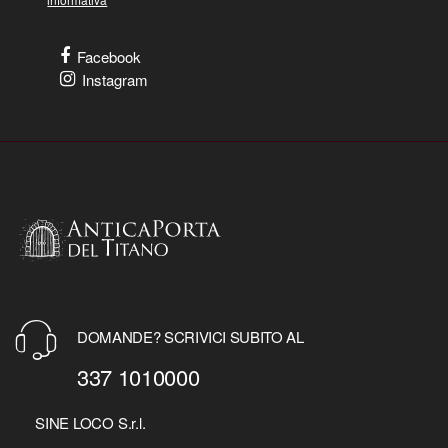
Facebook
Instagram
DOMANDE? SCRIVICI SUBITO AL
337 1010000
SINE LOCO S.r.l.