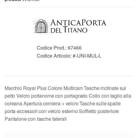
Codice Prod.:
67466
Codice Articolo:
#-UNI-MUL-L
Marchio Royal Plus Colore Multicam Tasche inclinate sul
petto Velcro portanome con portagrado Collo con taglio alla
coreana Apertura cerniera + velcro Tasche sulle spalle
porta-accessori con velcro esterno Soffietto posteriore
Pantalone con tasche laterali