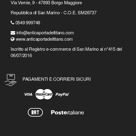
Via Vernie, 9 - 47893 Borgo Maggiore
Repubblica di San Marino - C.O.E. SM26737
0549 999748
info@anticaportadeltitano.com
www.anticaportadeltitano.com
Iscritto al Registro e-commerce di San Marino al n°415 del
06/07/2016
PAGAMENTI E CORRIERI SICURI