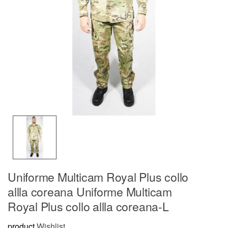
Uniforme Multicam Royal Plus collo
allla coreana Uniforme Multicam
Royal Plus collo allla coreana-L
product
Wishlist