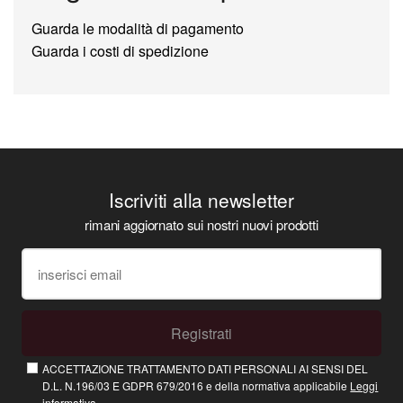
Guarda le modalità di pagamento
Guarda i costi di spedizione
Iscriviti alla newsletter
rimani aggiornato sui nostri nuovi prodotti
Registrati
ACCETTAZIONE TRATTAMENTO DATI PERSONALI AI SENSI DEL
D.L. N.196/03 E GDPR 679/2016 e della normativa applicabile
Leggi
informativa