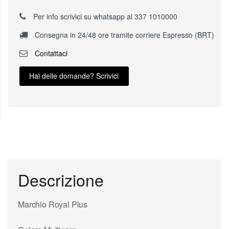
Per info scrivici su whatsapp al 337 1010000
Consegna in 24/48 ore tramite corriere Espresso (BRT)
Contattaci
Hai delle domande? Scrivici
Descrizione
Marchio Royal Plus