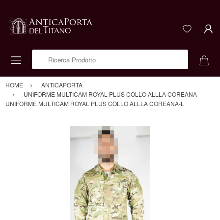
Ricerca Prodotto
HOME
ANTICAPORTA
UNIFORME MULTICAM ROYAL PLUS COLLO ALLLA COREANA
UNIFORME MULTICAM ROYAL PLUS COLLO ALLLA COREANA-L