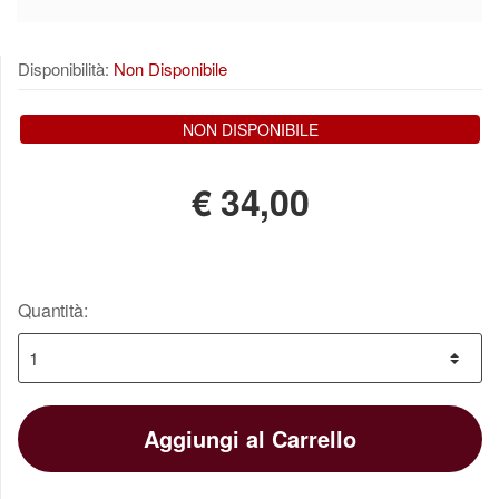
Disponibilità:
Non Disponibile
NON DISPONIBILE
€
34,00
Quantità:
Aggiungi al Carrello