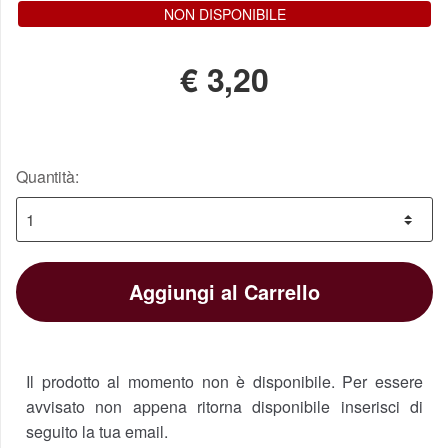
NON DISPONIBILE
€
3,20
Quantità:
Aggiungi al Carrello
Il prodotto al momento non è disponibile. Per essere
avvisato non appena ritorna disponibile inserisci di
seguito la tua email.