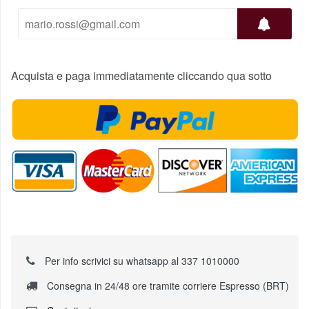
Acquista e paga immediatamente cliccando qua sotto
Per info scrivici su whatsapp al 337 1010000
Consegna in 24/48 ore tramite corriere Espresso (BRT)