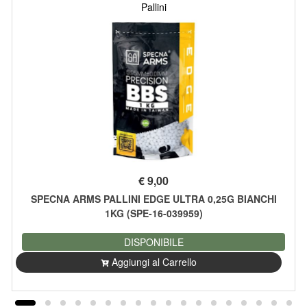
Pallini
€
9,00
SPECNA ARMS PALLINI EDGE ULTRA 0,25G BIANCHI
1KG (SPE-16-039959)
DISPONIBILE
Aggiungi al Carrello