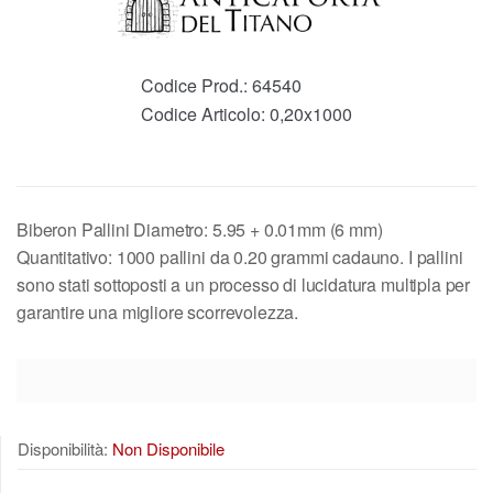
Codice Prod.:
64540
Codice Articolo:
0,20x1000
Biberon Pallini Diametro: 5.95 + 0.01mm (6 mm)
Quantitativo: 1000 pallini da 0.20 grammi cadauno. I pallini
sono stati sottoposti a un processo di lucidatura multipla per
garantire una migliore scorrevolezza.
Disponibilità:
Non Disponibile