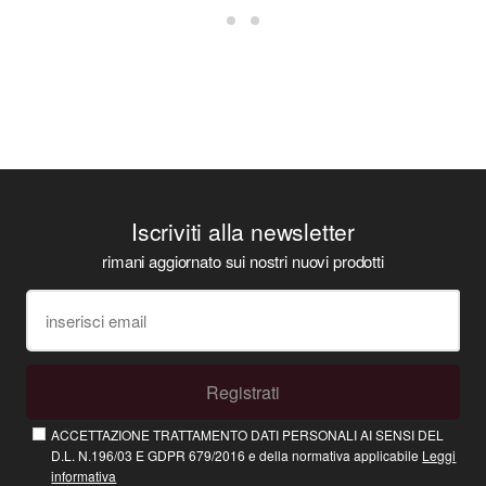
Iscriviti alla newsletter
rimani aggiornato sui nostri nuovi prodotti
Registrati
ACCETTAZIONE TRATTAMENTO DATI PERSONALI AI SENSI DEL
D.L. N.196/03 E GDPR 679/2016 e della normativa applicabile
Leggi
informativa