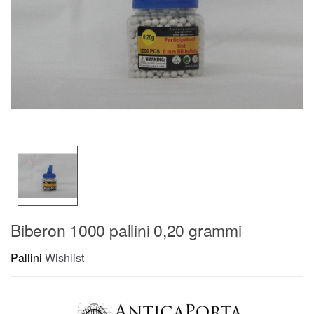
Biberon 1000 pallini 0,20 grammi
Pallini
Wishlist