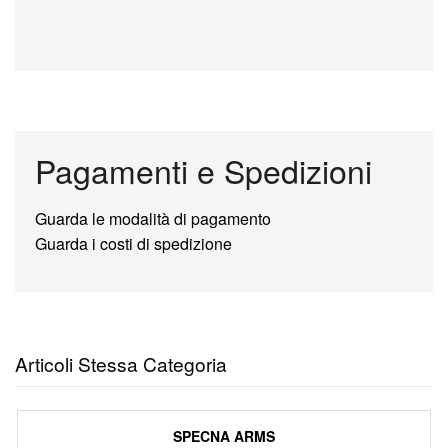
Pagamenti e Spedizioni
Guarda le modalità di pagamento
Guarda i costi di spedizione
Articoli Stessa Categoria
SPECNA ARMS