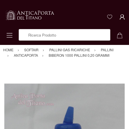
Ricerca Prodotto
HOME
SOFTAIR
PALLINI GAS RICARICHE
PALLINI
ANTICAPORTA
BIBERON 1000 PALLINI 0,20 GRAMMI