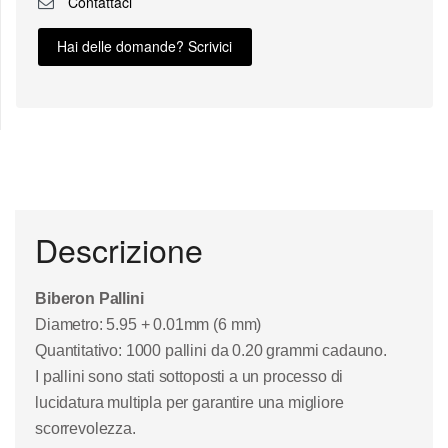
Contattaci
Hai delle domande? Scrivici
Descrizione
Biberon Pallini
Diametro: 5.95 + 0.01mm (6 mm)
Quantitativo: 1000 pallini da 0.20 grammi cadauno.
I pallini sono stati sottoposti a un processo di
lucidatura multipla per garantire una migliore
scorrevolezza.