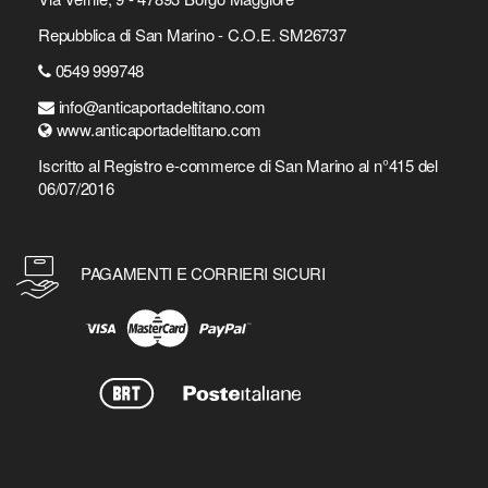
Repubblica di San Marino - C.O.E. SM26737
0549 999748
info@anticaportadeltitano.com
www.anticaportadeltitano.com
Iscritto al Registro e-commerce di San Marino al n°415 del
06/07/2016
PAGAMENTI E CORRIERI SICURI