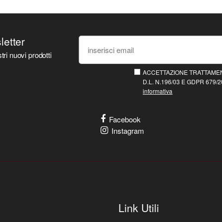
sletter
tri nuovi prodotti
ACCETTAZIONE TRATTAMEN
D.L. N.196/03 E GDPR 679/20
informativa
Facebook
Instagram
Link Utili