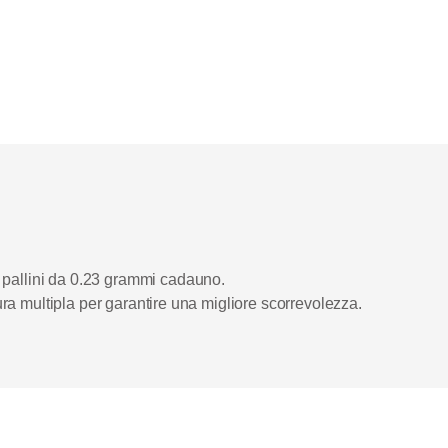
 pallini da 0.23 grammi cadauno.
tura multipla per garantire una migliore scorrevolezza.