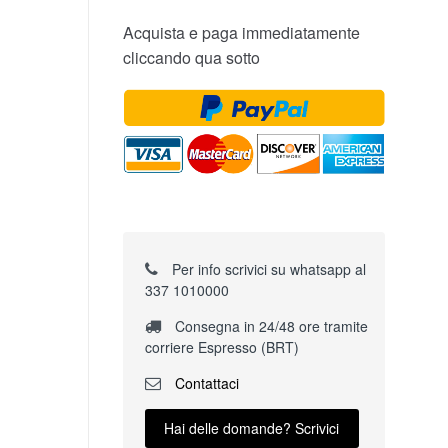
Acquista e paga immediatamente
cliccando qua sotto
Per info scrivici su whatsapp al
337 1010000
Consegna in 24/48 ore tramite
corriere Espresso (BRT)
Contattaci
Hai delle domande? Scrivici