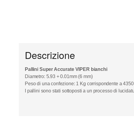
Descrizione
Pallini Super Accurate VIPER bianchi
Diametro: 5.93 + 0.01mm (6 mm)
Peso di una confezione: 1 Kg corrispondente a 4350
I pallini sono stati sottoposti a un processo di lucida