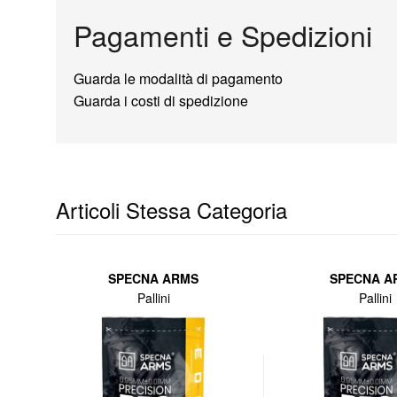
Pagamenti e Spedizioni
Guarda le modalità di pagamento
Guarda i costi di spedizione
Articoli Stessa Categoria
SPECNA ARMS
SPECNA A
Pallini
Pallini