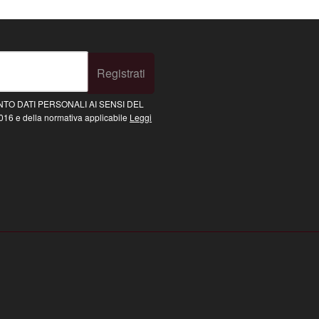
Registrati
TO DATI PERSONALI AI SENSI DEL
16 e della normativa applicabile
Leggi