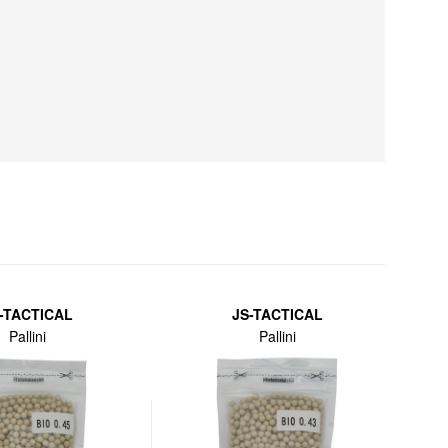
-TACTICAL
JS-TACTICAL
Pallini
Pallini