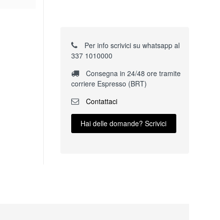
Per info scrivici su whatsapp al
337 1010000
Consegna in 24/48 ore tramite
corriere Espresso (BRT)
Contattaci
Hai delle domande? Scrivici