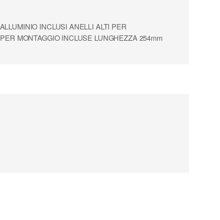
LLUMINIO INCLUSI ANELLI ALTI PER
VI PER MONTAGGIO INCLUSE LUNGHEZZA 254mm