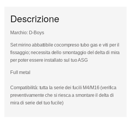
Descrizione
Marchio: D-Boys
Set mirino abbattibile cocompreso tubo gas e viti per il
fissaggio; necessita dello smontaggio del delta di mira
per poter essere installato sul tuo ASG
Full metal
Compatibilità: tutta la serie dei fucili M4/M16 (verifica
preventivamente che si riesca a smontare il delta di
mira di serie del tuo fucile)