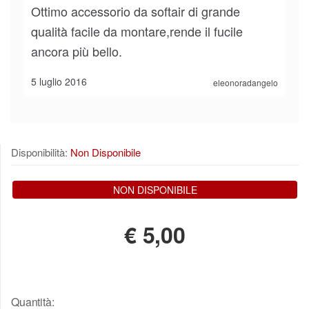
Ottimo accessorio da softair di grande
qualità facile da montare,rende il fucile
ancora più bello.
5 luglio 2016
eleonoradangelo
Disponibilità:
Non Disponibile
NON DISPONIBILE
€
5,00
Quantità: