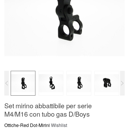
Set mirino abbattibile per serie
M4/M16 con tubo gas D/Boys
Ottiche-Red Dot-Mirini
Wishlist