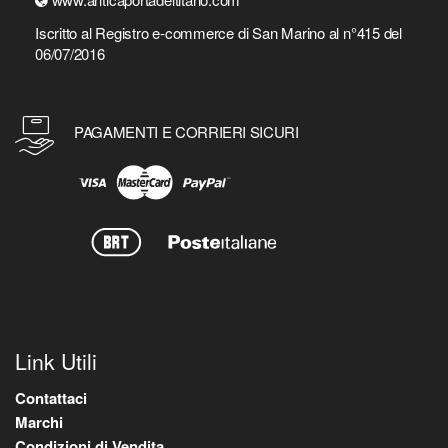
Iscritto al Registro e-commerce di San Marino al n°415 del
06/07/2016
PAGAMENTI E CORRIERI SICURI
Link Utili
Contattaci
Marchi
Condizioni di Vendita