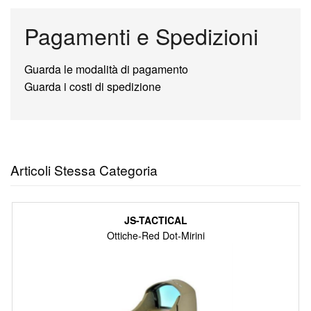
Pagamenti e Spedizioni
Guarda le modalità di pagamento
Guarda i costi di spedizione
Articoli Stessa Categoria
JS-TACTICAL
Ottiche-Red Dot-Mirini