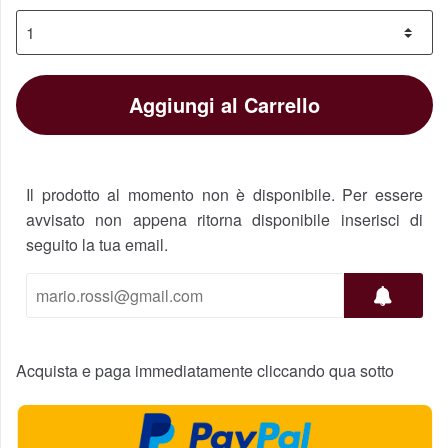
Aggiungi al Carrello
Il prodotto al momento non è disponibile. Per essere
avvisato non appena ritorna disponibile inserisci di
seguito la tua email.
Acquista e paga immediatamente cliccando qua sotto