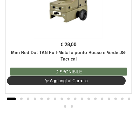
€
28,00
Mini Red Dot TAN Full-Metal a punto Rosso e Verde JS-
Tactical
DISPONIBILE
Aggiungi al Carrello