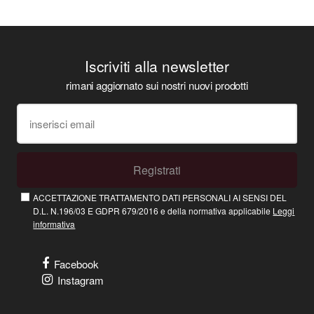
Iscriviti alla newsletter
rimani aggiornato sui nostri nuovi prodotti
Registrati
ACCETTAZIONE TRATTAMENTO DATI PERSONALI AI SENSI DEL
D.L. N.196/03 E GDPR 679/2016 e della normativa applicabile
Leggi
informativa
Facebook
Instagram