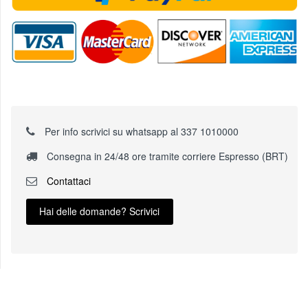
Per info scrivici su whatsapp al 337 1010000
Consegna in 24/48 ore tramite corriere Espresso (BRT)
Contattaci
Hai delle domande? Scrivici