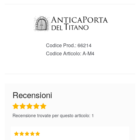
Codice Prod.:
66214
Codice Articolo:
A-M4
Recensioni
Recensione trovate per questo articolo: 1