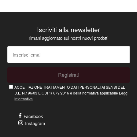
Iscriviti alla newsletter
rimani aggiornato sui nostri nuovi prodotti
Registrati
ACCETTAZIONE TRATTAMENTO DATI PERSONALI AI SENSI DEL
D.L. N.196/03 E GDPR 679/2016 e della normativa applicabile
Leggi
informativa
Facebook
Instagram