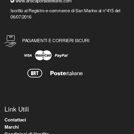
www.anticaportadeltitano.com
Iscritto al Registro e-commerce di San Marino al n°415 del
06/07/2016
PAGAMENTI E CORRIERI SICURI
Link Utili
Contattaci
Marchi