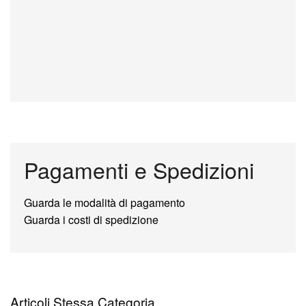
Pagamenti e Spedizioni
Guarda le modalità di pagamento
Guarda i costi di spedizione
Articoli Stessa Categoria