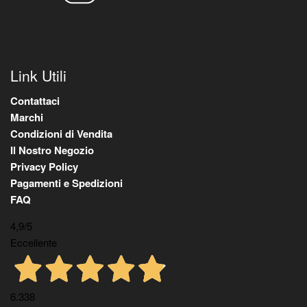
Link Utili
Contattaci
Marchi
Condizioni di Vendita
Il Nostro Negozio
Privacy Policy
Pagamenti e Spedizioni
FAQ
4,9
/5
Eccellente
6.338