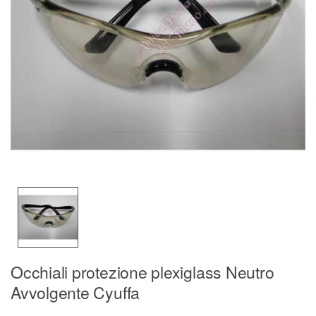
Occhiali protezione plexiglass Neutro
Avvolgente Cyuffa