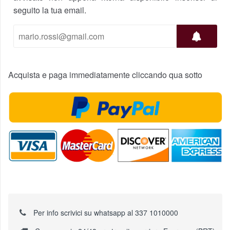
seguito la tua email.
Acquista e paga immediatamente cliccando qua sotto
Per info scrivici su whatsapp al 337 1010000