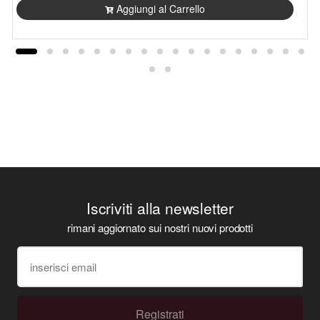
Aggiungi al Carrello
Iscriviti alla newsletter
rimani aggiornato sui nostri nuovi prodotti
Registrati