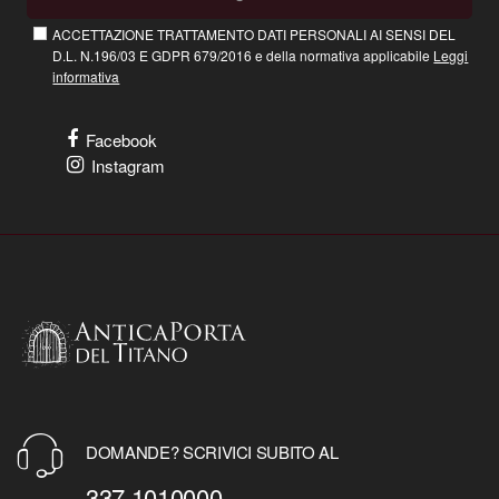
ACCETTAZIONE TRATTAMENTO DATI PERSONALI AI SENSI DEL
D.L. N.196/03 E GDPR 679/2016 e della normativa applicabile
Leggi
informativa
Facebook
Instagram
DOMANDE? SCRIVICI SUBITO AL
337 1010000