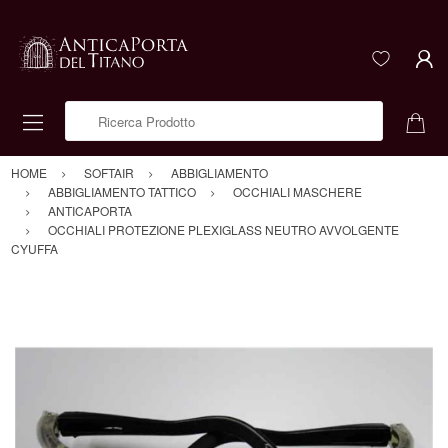
Ricerca Prodotto
HOME
SOFTAIR
ABBIGLIAMENTO
ABBIGLIAMENTO TATTICO
OCCHIALI MASCHERE
ANTICAPORTA
OCCHIALI PROTEZIONE PLEXIGLASS NEUTRO AVVOLGENTE
CYUFFA