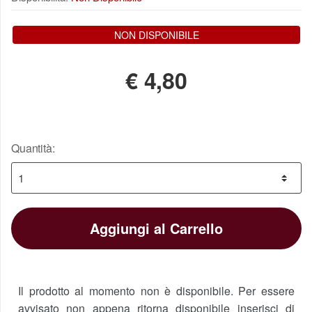
NON DISPONIBILE
€
4,80
Quantità:
Aggiungi al Carrello
Il prodotto al momento non è disponibile. Per essere
avvisato non appena ritorna disponibile inserisci di