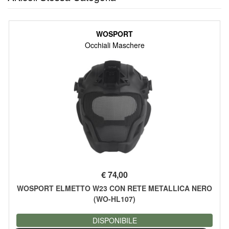
WOSPORT
Occhiali Maschere
€
74,00
WOSPORT ELMETTO W23 CON RETE METALLICA NERO
(WO-HL107)
DISPONIBILE