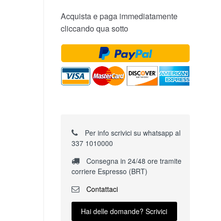
Acquista e paga immediatamente
cliccando qua sotto
Per info scrivici su whatsapp al
337 1010000
Consegna in 24/48 ore tramite
corriere Espresso (BRT)
Contattaci
Hai delle domande? Scrivici