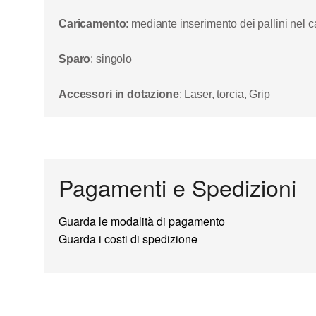
Caricamento
: mediante inserimento dei pallini nel c
Sparo
: singolo
Accessori in dotazione
: Laser, torcia, Grip
Pagamenti e Spedizioni
Guarda le modalità di pagamento
Guarda i costi di spedizione