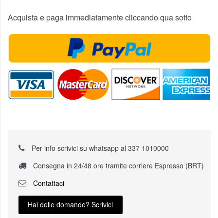
Acquista e paga immediatamente cliccando qua sotto
Per info scrivici su whatsapp al 337 1010000
Consegna in 24/48 ore tramite corriere Espresso (BRT)
Contattaci
Hai delle domande? Scrivici