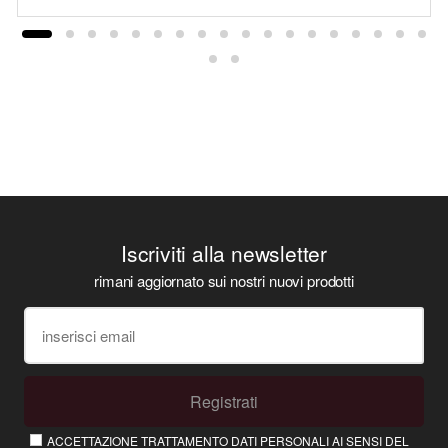
Iscriviti alla newsletter
rimani aggiornato sui nostri nuovi prodotti
Registrati
ACCETTAZIONE TRATTAMENTO DATI PERSONALI AI SENSI DEL