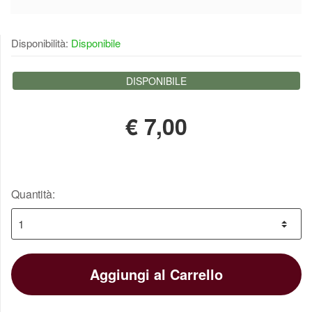
Disponibilità:
Disponibile
DISPONIBILE
€
7,00
Quantità:
Aggiungi al Carrello