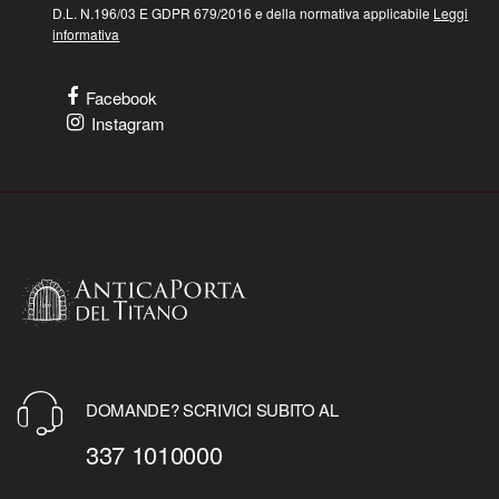
D.L. N.196/03 E GDPR 679/2016 e della normativa applicabile
Leggi
informativa
Facebook
Instagram
DOMANDE? SCRIVICI SUBITO AL
337 1010000