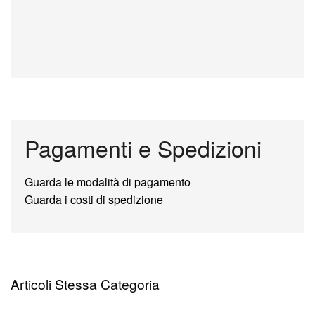
Pagamenti e Spedizioni
Guarda le modalità di pagamento
Guarda i costi di spedizione
Articoli Stessa Categoria