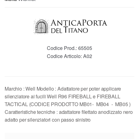
Codice Prod.:
65505
Codice Articolo:
A02
Marchio : Well Modello : Adattatore per poter applicare
silenziatore ai fucili Well R96 FIREBALL e FIREBALL
TACTICAL (CODICE PRODOTTO MB01- MB04 - MB05 )
Caratteristiche tecniche : adattatore filettato anodizzato nero
adatto per silenziatori con passo sinistro