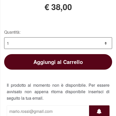
€
38,00
Quantità:
Aggiungi al Carrello
Il prodotto al momento non è disponibile. Per essere
avvisato non appena ritorna disponibile inserisci di
seguito la tua email.