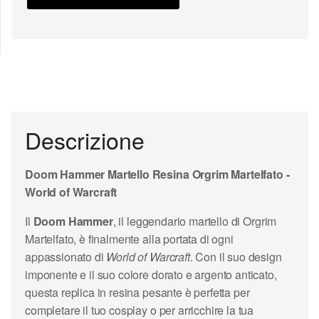
Descrizione
Doom Hammer Martello Resina Orgrim Martelfato -
World of Warcraft
Il
Doom Hammer
, il leggendario martello di Orgrim
Martelfato, è finalmente alla portata di ogni
appassionato di
World of Warcraft
. Con il suo design
imponente e il suo colore dorato e argento anticato,
questa replica in resina pesante è perfetta per
completare il tuo cosplay o per arricchire la tua