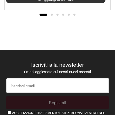
Iscriviti alla newsletter
rimani aggiornato sui nostri nuovi prodotti
Registrati
ACCETTAZIONE TRATTAMENTO DATI PERSONALI AI SENSI DEL