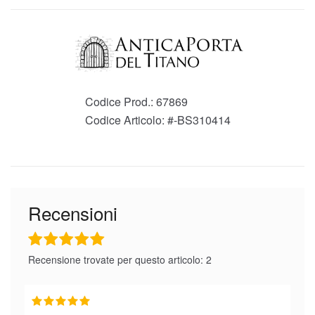
Codice Prod.:
67869
Codice Articolo:
#-BS310414
Recensioni
Recensione trovate per questo articolo: 2