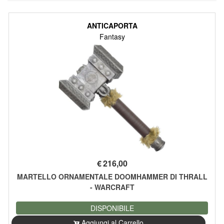
ANTICAPORTA
Fantasy
€
216,00
MARTELLO ORNAMENTALE DOOMHAMMER DI THRALL
- WARCRAFT
DISPONIBILE
Aggiungi al Carrello