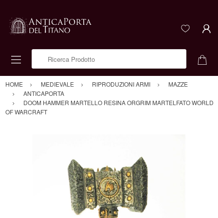
Ricerca Prodotto
HOME
MEDIEVALE
RIPRODUZIONI ARMI
MAZZE
ANTICAPORTA
DOOM HAMMER MARTELLO RESINA ORGRIM MARTELFATO WORLD
OF WARCRAFT