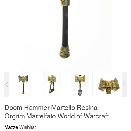
Doom Hammer Martello Resina
Orgrim Martelfato World of Warcraft
Mazze
Wishlist