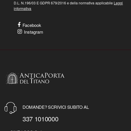
D.L. N.196/03 E GDPR 679/2016 e della normativa applicabile
Leggi
informativa
Facebook
Instagram
DOMANDE? SCRIVICI SUBITO AL
337 1010000