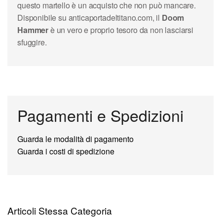
questo martello è un acquisto che non può mancare.
Disponibile su anticaportadeltitano.com, il
Doom
Hammer
è un vero e proprio tesoro da non lasciarsi
sfuggire.
Pagamenti e Spedizioni
Guarda le modalità di pagamento
Guarda i costi di spedizione
Articoli Stessa Categoria