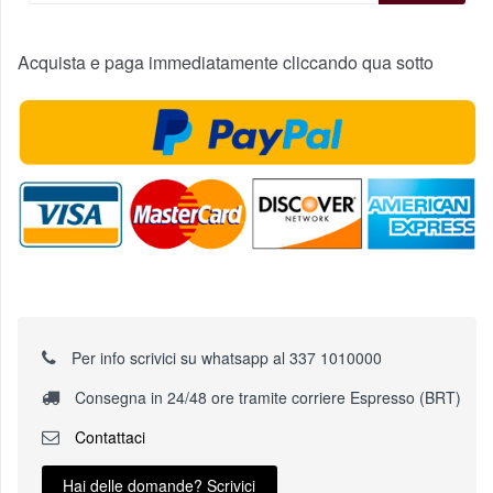
Acquista e paga immediatamente cliccando qua sotto
Per info scrivici su whatsapp al 337 1010000
Consegna in 24/48 ore tramite corriere Espresso (BRT)
Contattaci
Hai delle domande? Scrivici