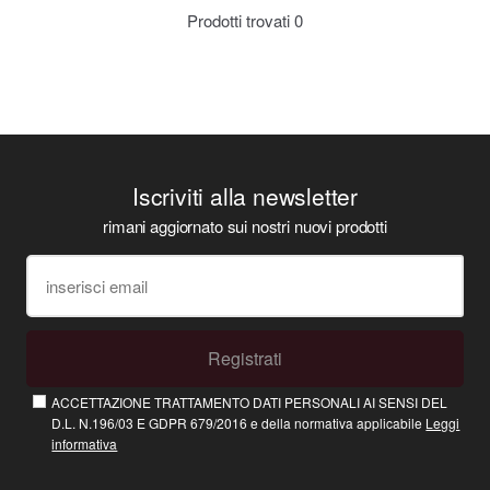
Prodotti trovati
0
Iscriviti alla newsletter
rimani aggiornato sui nostri nuovi prodotti
Registrati
ACCETTAZIONE TRATTAMENTO DATI PERSONALI AI SENSI DEL
D.L. N.196/03 E GDPR 679/2016 e della normativa applicabile
Leggi
informativa