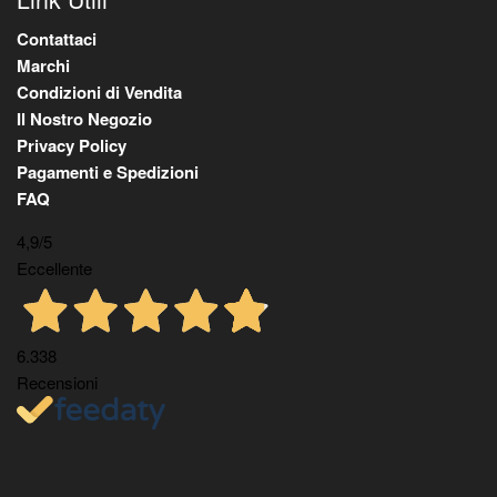
Contattaci
Marchi
Condizioni di Vendita
Il Nostro Negozio
Privacy Policy
Pagamenti e Spedizioni
FAQ
4,9
/5
Eccellente
6.338
Recensioni