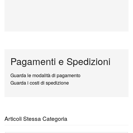
Pagamenti e Spedizioni
Guarda le modalità di pagamento
Guarda i costi di spedizione
Articoli Stessa Categoria