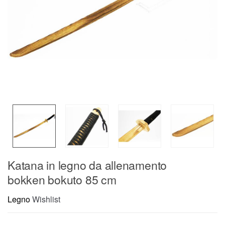
Katana in legno da allenamento
bokken bokuto 85 cm
Legno
Wishlist