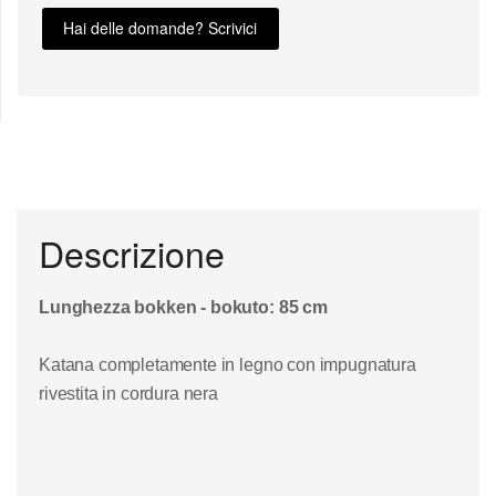
Hai delle domande? Scrivici
Descrizione
Lunghezza bokken - bokuto: 85 cm
Katana completamente in legno con impugnatura
rivestita in cordura nera