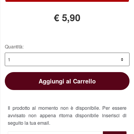
€
5,90
Quantità:
Aggiungi al Carrello
Il prodotto al momento non è disponibile. Per essere
avvisato non appena ritorna disponibile inserisci di
seguito la tua email.