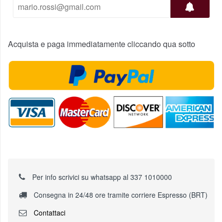
Acquista e paga immediatamente cliccando qua sotto
Per info scrivici su whatsapp al 337 1010000
Consegna in 24/48 ore tramite corriere Espresso (BRT)
Contattaci