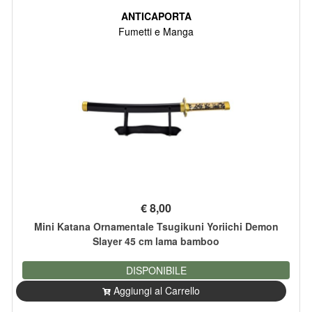
ANTICAPORTA
Fumetti e Manga
€
8,00
Mini Katana Ornamentale Tsugikuni Yoriichi Demon
Slayer 45 cm lama bamboo
DISPONIBILE
Aggiungi al Carrello