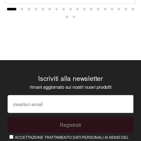
Iscriviti alla newsletter
rimani aggiornato sui nostri nuovi prodotti
Registrati
ACCETTAZIONE TRATTAMENTO DATI PERSONALI AI SENSI DEL