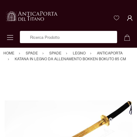
Ricerca Prodotto
HOME
SPADE
SPADE
LEGNO
ANTICAPORTA
KATANA IN LEGNO DA ALLENAMENTO BOKKEN BOKUTO 85 CM