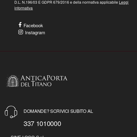
D.L. N.196/03 E GDPR 679/2016 e della normativa applicabile
Leggi
informativa
Facebook
Instagram
DOMANDE? SCRIVICI SUBITO AL
337 1010000