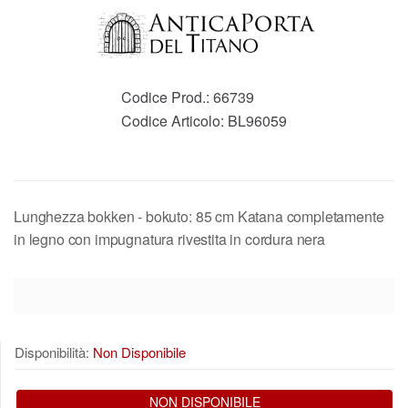
Codice Prod.:
66739
Codice Articolo:
BL96059
Lunghezza bokken - bokuto: 85 cm Katana completamente
in legno con impugnatura rivestita in cordura nera
Disponibilità:
Non Disponibile
NON DISPONIBILE