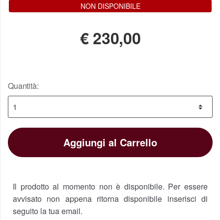
NON DISPONIBILE
€
230,00
Quantità:
Aggiungi al Carrello
Il prodotto al momento non è disponibile. Per essere
avvisato non appena ritorna disponibile inserisci di
seguito la tua email.