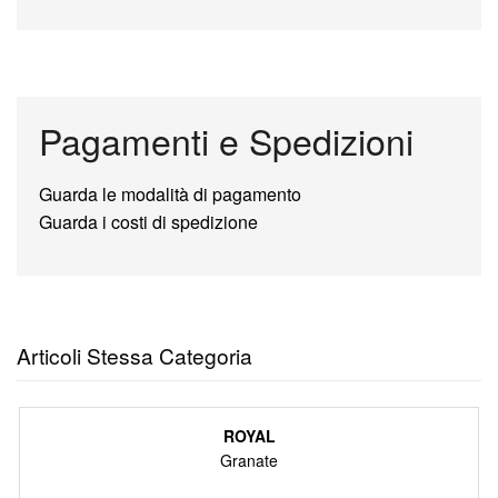
Pagamenti e Spedizioni
Guarda le modalità di pagamento
Guarda i costi di spedizione
Articoli Stessa Categoria
ROYAL
Granate