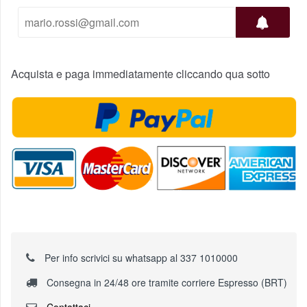
Acquista e paga immediatamente cliccando qua sotto
Per info scrivici su whatsapp al 337 1010000
Consegna in 24/48 ore tramite corriere Espresso (BRT)
Contattaci