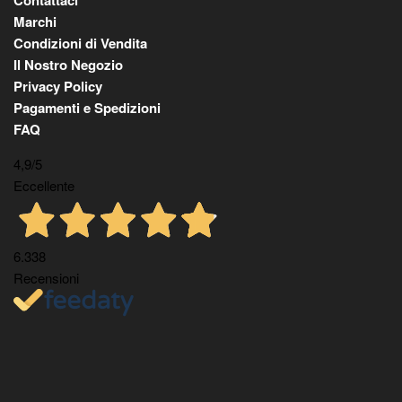
Marchi
Condizioni di Vendita
Il Nostro Negozio
Privacy Policy
Pagamenti e Spedizioni
FAQ
4,9
/5
Eccellente
6.338
Recensioni