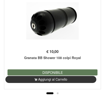
€
10,00
Granata BB Shower 108 colpi Royal
DISPONIBILE
Aggiungi al Carrello