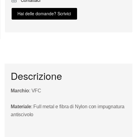
Hai delle domande? Scrivici
Descrizione
Marchio
: VFC
Materiale
: Full metal e fibra di Nylon con impugnatura
antiscivolo