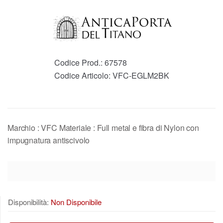
Codice Prod.:
67578
Codice Articolo:
VFC-EGLM2BK
Marchio : VFC Materiale : Full metal e fibra di Nylon con
impugnatura antiscivolo
Disponibilità:
Non Disponibile