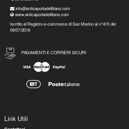
info@anticaportadeltitano.com
www.anticaportadeltitano.com
Iscritto al Registro e-commerce di San Marino al n°415 del
06/07/2016
PAGAMENTI E CORRIERI SICURI
Link Utili
Contattaci