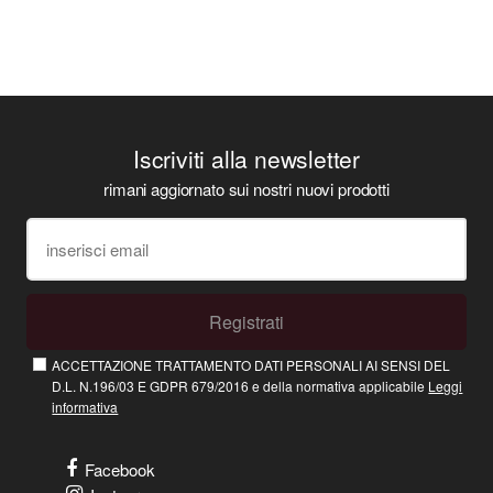
Iscriviti alla newsletter
rimani aggiornato sui nostri nuovi prodotti
Registrati
ACCETTAZIONE TRATTAMENTO DATI PERSONALI AI SENSI DEL
D.L. N.196/03 E GDPR 679/2016 e della normativa applicabile
Leggi
informativa
Facebook