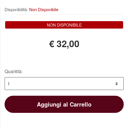
Disponibilità:
Non Disponibile
NON DISPONIBILE
€
32,00
Quantità:
Aggiungi al Carrello