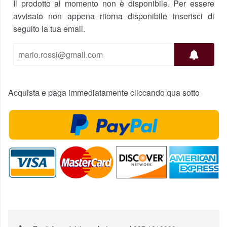
Il prodotto al momento non è disponibile. Per essere
avvisato non appena ritorna disponibile inserisci di
seguito la tua email.
Acquista e paga immediatamente cliccando qua sotto