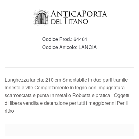
Codice Prod.:
64461
Codice Articolo:
LANCIA
Lunghezza lancia: 210 cm Smontabile in due parti tramite
innesto a vite Completamente in legno con impugnatura
scamosciata e punta in metallo Robusta e pratica Oggetti
di libera vendita e detenzione per tutti i maggiorenni Per il
ritiro