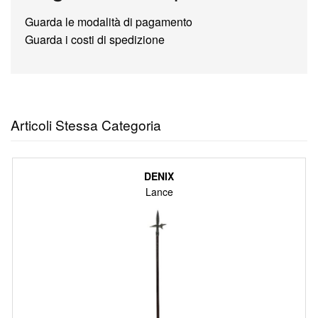
Guarda le modalità di pagamento
Guarda i costi di spedizione
Articoli Stessa Categoria
DENIX
Lance