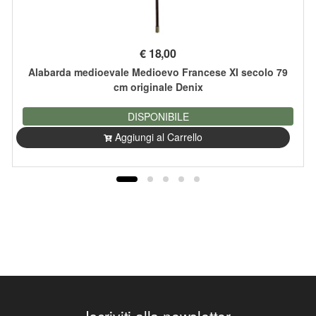
€
18,00
Alabarda medioevale Medioevo Francese XI secolo 79
cm originale Denix
DISPONIBILE
Aggiungi al Carrello
Iscriviti alla newsletter