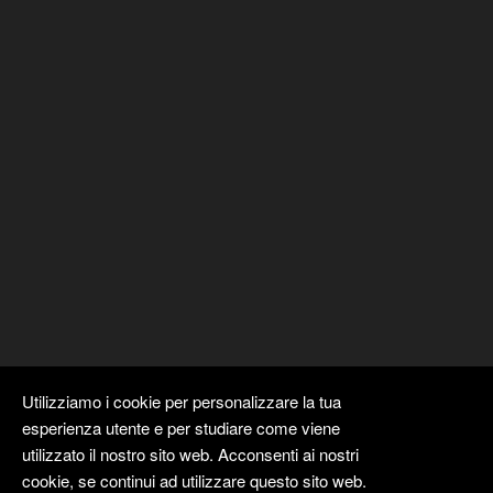
Utilizziamo i cookie per personalizzare la tua
esperienza utente e per studiare come viene
utilizzato il nostro sito web. Acconsenti ai nostri
cookie, se continui ad utilizzare questo sito web.