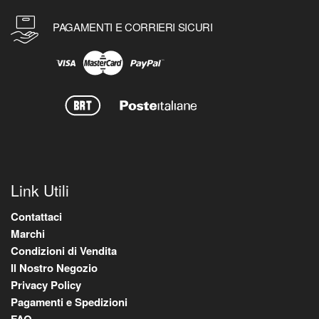
PAGAMENTI E CORRIERI SICURI
Link Utili
Contattaci
Marchi
Condizioni di Vendita
Il Nostro Negozio
Privacy Policy
Pagamenti e Spedizioni
FAQ