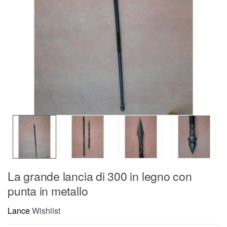
La grande lancia di 300 in legno con
punta in metallo
Lance
Wishlist