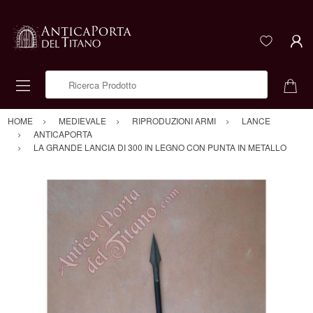
Ricerca Prodotto
HOME
MEDIEVALE
RIPRODUZIONI ARMI
LANCE
ANTICAPORTA
LA GRANDE LANCIA DI 300 IN LEGNO CON PUNTA IN METALLO