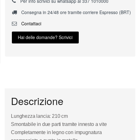
Per info scrivici su whatsapp al 337 1010000
Consegna in 24/48 ore tramite corriere Espresso (BRT)
Contattaci
Hai delle domande? Scrivici
Descrizione
Lunghezza lancia: 210 cm
Smontabile in due parti tramite innesto a vite
Completamente in legno con impugnatura