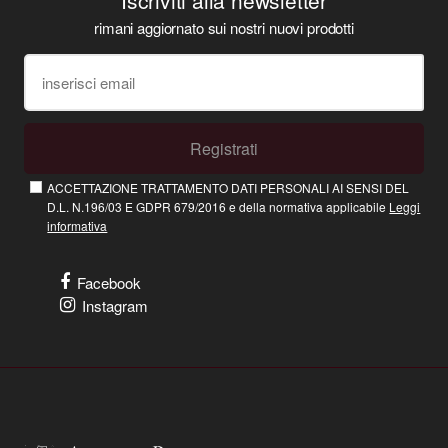
rimani aggiornato sui nostri nuovi prodotti
Registrati
ACCETTAZIONE TRATTAMENTO DATI PERSONALI AI SENSI DEL
D.L. N.196/03 E GDPR 679/2016 e della normativa applicabile
Leggi
informativa
Facebook
Instagram