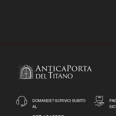
DOMANDE? SCRIVICI SUBITO
PAG
AL
SIC