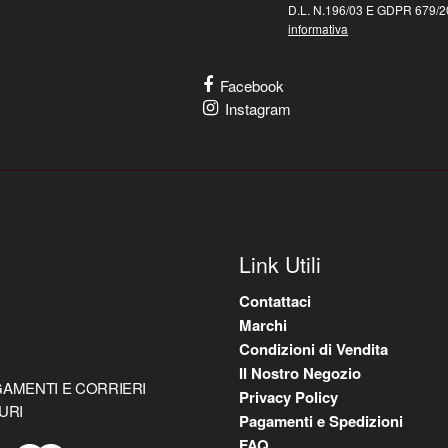
D.L. N.196/03 E GDPR 679/20
informativa
Facebook
Instagram
Link Utili
Contattaci
Marchi
Condizioni di Vendita
Il Nostro Negozio
AMENTI E CORRIERI
Privacy Policy
URI
Pagamenti e Spedizioni
FAQ