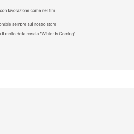
 con lavorazione come nel film
ponibile sempre sul nostro store
 il motto della casata "Winter is Coming"