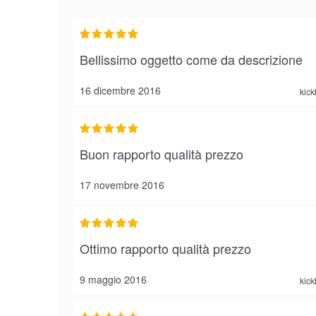
Bellissimo oggetto come da descrizione
16 dicembre 2016
kic
Buon rapporto qualità prezzo
17 novembre 2016
Ottimo rapporto qualità prezzo
9 maggio 2016
kic