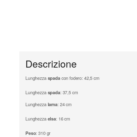
Descrizione
Lunghezza
spada
con fodero: 42,5 cm
Lunghezza
spada
: 37,5 cm
Lunghezza
lama
: 24 cm
Lunghezza
elsa
: 16 cm
Peso
: 310 gr