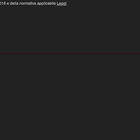
16 e della normativa applicabile
Leggi