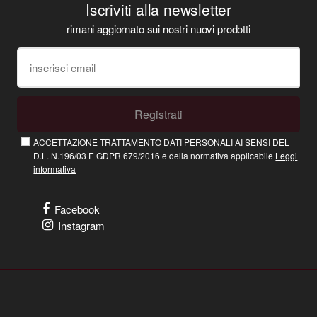
Iscriviti alla newsletter
rimani aggiornato sui nostri nuovi prodotti
Registrati
ACCETTAZIONE TRATTAMENTO DATI PERSONALI AI SENSI DEL
D.L. N.196/03 E GDPR 679/2016 e della normativa applicabile
Leggi
informativa
Facebook
Instagram