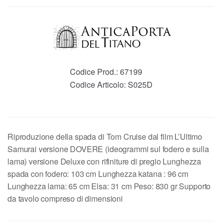
Codice Prod.:
67199
Codice Articolo:
S025D
Riproduzione della spada di Tom Cruise dal film L’Ultimo
Samurai versione DOVERE (ideogrammi sul fodero e sulla
lama) versione Deluxe con rifiniture di pregio Lunghezza
spada con fodero: 103 cm Lunghezza katana : 96 cm
Lunghezza lama: 65 cm Elsa: 31 cm Peso: 830 gr Supporto
da tavolo compreso di dimensioni