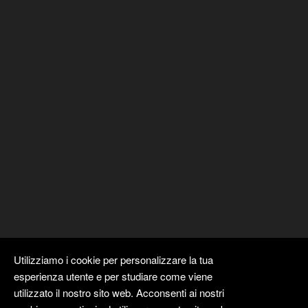
Utilizziamo i cookie per personalizzare la tua
esperienza utente e per studiare come viene
utilizzato il nostro sito web. Acconsenti ai nostri