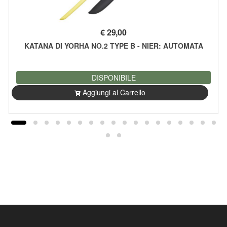
€
29,00
KATANA DI YORHA NO.2 TYPE B - NIER: AUTOMATA
DISPONIBILE
Aggiungi al Carrello