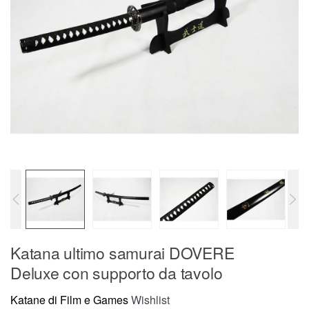
Katana ultimo samurai DOVERE
Deluxe con supporto da tavolo
Katane di Film e Games
Wishlist