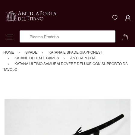
Ricerca Prodotto
HOME
SPADE
KATANA E SPADE GIAPPONESI
KATANE DI FILM E GAMES
ANTICAPORTA
KATANA ULTIMO SAMURAI DOVERE DELUXE CON SUPPORTO DA
TAVOLO