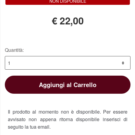
NON DISPONIBILE
€
22,00
Quantità:
Aggiungi al Carrello
Il prodotto al momento non è disponibile. Per essere
avvisato non appena ritorna disponibile inserisci di
seguito la tua email.