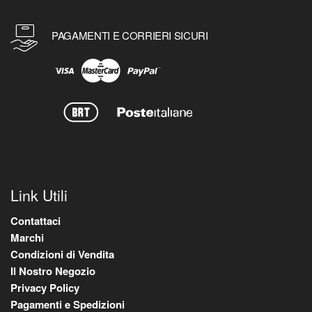
PAGAMENTI E CORRIERI SICURI
Link Utili
Contattaci
Marchi
Condizioni di Vendita
Il Nostro Negozio
Privacy Policy
Pagamenti e Spedizioni