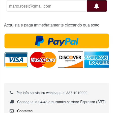
Acquista e paga immediatamente cliccando qua sotto
Per info scrivici su whatsapp al 337 1010000
Consegna in 24/48 ore tramite corriere Espresso (BRT)
Contattaci