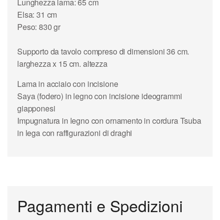
Lunghezza lama: 65 cm
Elsa: 31 cm
Peso: 830 gr
Supporto da tavolo compreso di dimensioni 36 cm.
larghezza x 15 cm. altezza
Lama in acciaio con incisione
Saya (fodero) in legno con incisione ideogrammi
giapponesi
Impugnatura in legno con ornamento in cordura Tsuba
in lega con raffigurazioni di draghi
Pagamenti e Spedizioni