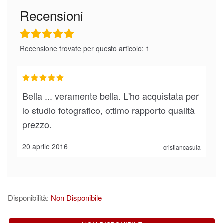
Recensioni
Recensione trovate per questo articolo: 1
Bella ... veramente bella. L'ho acquistata per
lo studio fotografico, ottimo rapporto qualità
prezzo.
20 aprile 2016
cristiancasula
Disponibilità:
Non Disponibile