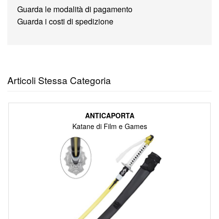
Guarda le modalità di pagamento
Guarda i costi di spedizione
Articoli Stessa Categoria
ANTICAPORTA
Katane di Film e Games