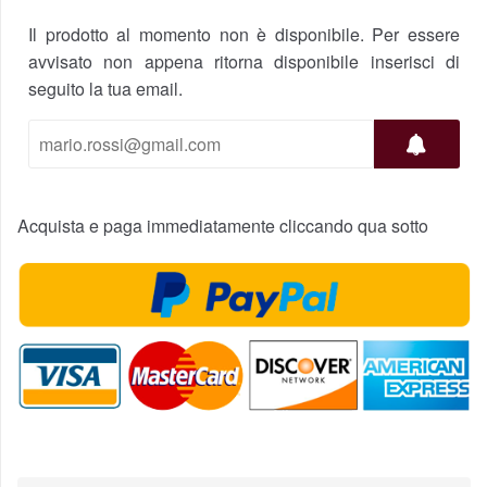
Il prodotto al momento non è disponibile. Per essere
avvisato non appena ritorna disponibile inserisci di
seguito la tua email.
Acquista e paga immediatamente cliccando qua sotto