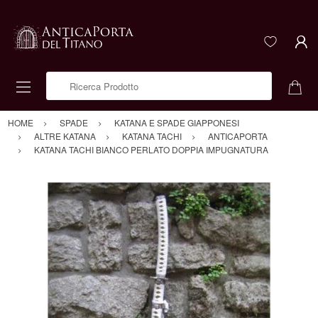
Ricerca Prodotto
HOME
SPADE
KATANA E SPADE GIAPPONESI
ALTRE KATANA
KATANA TACHI
ANTICAPORTA
KATANA TACHI BIANCO PERLATO DOPPIA IMPUGNATURA