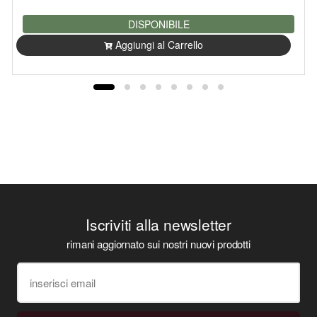
DISPONIBILE
Aggiungi al Carrello
Iscriviti alla newsletter
rimani aggiornato sui nostri nuovi prodotti