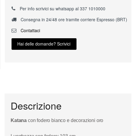
Per info scrivici su whatsapp al 337 1010000
Consegna in 24/48 ore tramite corriere Espresso (BRT)
Contattaci
Hai delle domande? Scrivici
Descrizione
Katana
con fodero bianco e decorazioni oro