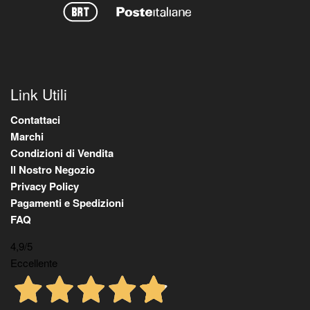
Link Utili
Contattaci
Marchi
Condizioni di Vendita
Il Nostro Negozio
Privacy Policy
Pagamenti e Spedizioni
FAQ
4,9
/5
Eccellente