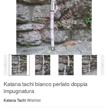
Katana tachi bianco perlato doppia
impugnatura
Katana Tachi
Wishlist