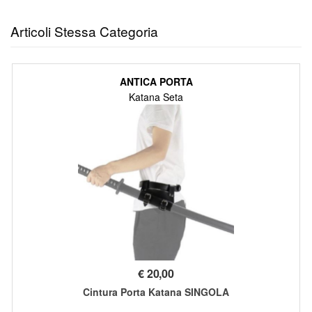
Articoli Stessa Categoria
ANTICA PORTA
Katana Seta
€
20,00
Cintura Porta Katana SINGOLA