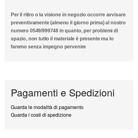
Per il ritiro o la visione in negozio occorre avvisare
preventivamente (almeno il giorno prima) al nostro
numero 0549/999748 in quanto, per problemi di
spazio, non tutto il materiale è presente ma lo
faremo senza impegno pervenire
Pagamenti e Spedizioni
Guarda le modalità di pagamento
Guarda i costi di spedizione