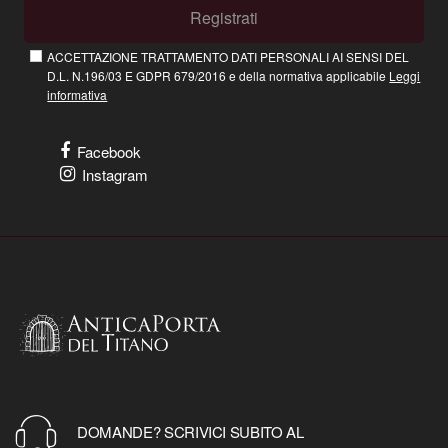
Registrati
ACCETTAZIONE TRATTAMENTO DATI PERSONALI AI SENSI DEL
D.L. N.196/03 E GDPR 679/2016 e della normativa applicabile
Leggi
informativa
Facebook
Instagram
DOMANDE? SCRIVICI SUBITO AL