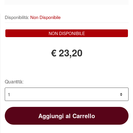
Disponibilità:
Non Disponibile
NON DISPONIBILE
€
23,20
Quantità:
Aggiungi al Carrello