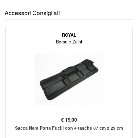
Accessori Consigliati
ROYAL
Borse e Zaini
€
19,00
Sacca Nera Porta Fucili con 4 tasche 87 cm x 29 cm