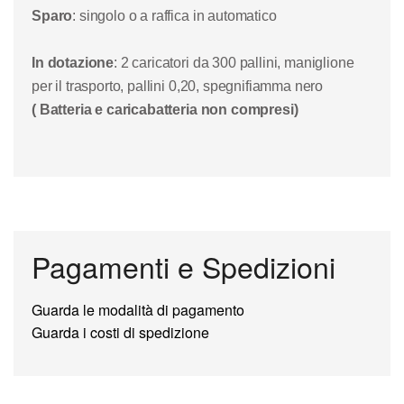
Sparo
: singolo o a raffica in automatico
In dotazione
: 2 caricatori da 300 pallini, maniglione
per il trasporto, pallini 0,20, spegnifiamma nero
( Batteria e caricabatteria non compresi)
Pagamenti e Spedizioni
Guarda le modalità di pagamento
Guarda i costi di spedizione