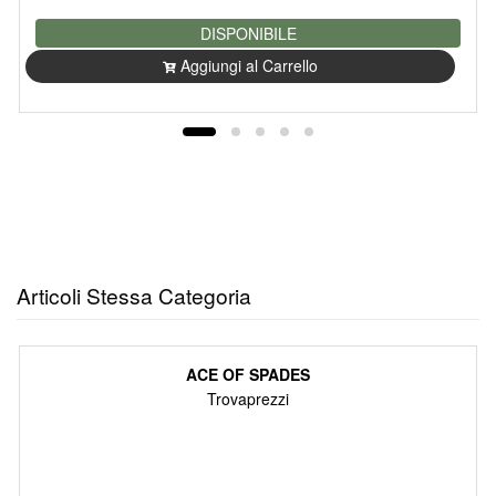
DISPONIBILE
Aggiungi al Carrello
Articoli Stessa Categoria
ACE OF SPADES
Trovaprezzi