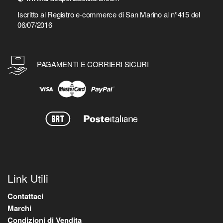
Iscritto al Registro e-commerce di San Marino al n°415 del
06/07/2016
PAGAMENTI E CORRIERI SICURI
Link Utili
Contattaci
Marchi
Condizioni di Vendita