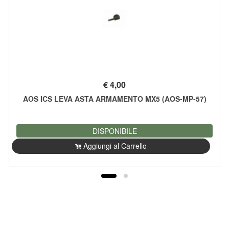
€
4,00
AOS ICS LEVA ASTA ARMAMENTO MX5 (AOS-MP-57)
DISPONIBILE
Aggiungi al Carrello