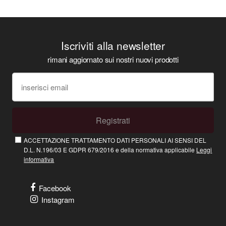
Iscriviti alla newsletter
rimani aggiornato sui nostri nuovi prodotti
Registrati
ACCETTAZIONE TRATTAMENTO DATI PERSONALI AI SENSI DEL
D.L. N.196/03 E GDPR 679/2016 e della normativa applicabile
Leggi
informativa
Facebook
Instagram