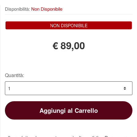
Disponibilità:
Non Disponibile
NON DISPONIBILE
€
89,00
Quantità:
Aggiungi al Carrello