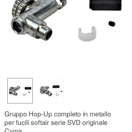
Gruppo Hop-Up completo in metallo
per fucili softair serie SVD originale
Cyma