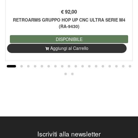
€
92,00
RETROARMS GRUPPO HOP UP CNC ULTRA SERIE M4
(RA-9430)
DISPONIBILE
Aggiungi al Carrello
Iscriviti alla newsletter