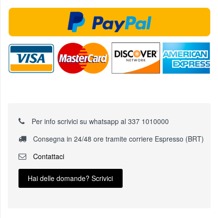
Per info scrivici su whatsapp al 337 1010000
Consegna in 24/48 ore tramite corriere Espresso (BRT)
Contattaci
Hai delle domande? Scrivici