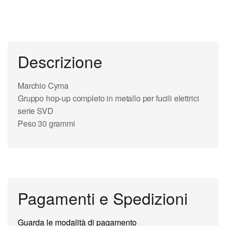
Descrizione
Marchio Cyma
Gruppo hop-up completo in metallo per fucili elettrici
serie SVD
Peso 30 grammi
Pagamenti e Spedizioni
Guarda le modalità di pagamento