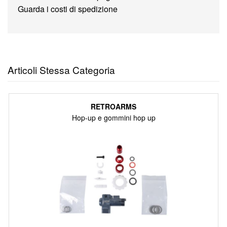
Guarda i costi di spedizione
Articoli Stessa Categoria
RETROARMS
Hop-up e gommini hop up