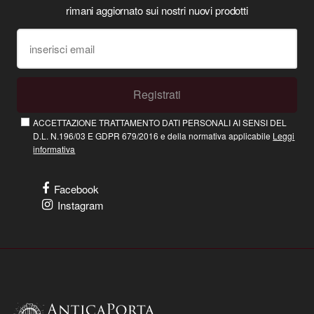
rimani aggiornato sui nostri nuovi prodotti
Registrati
ACCETTAZIONE TRATTAMENTO DATI PERSONALI AI SENSI DEL
D.L. N.196/03 E GDPR 679/2016 e della normativa applicabile
Leggi
informativa
Facebook
Instagram