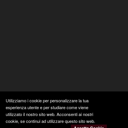
Utilizziamo i cookie per personalizzare la tua
esperienza utente e per studiare come viene
utilizzato il nostro sito web. Acconsenti ai nostri
cookie, se continui ad utilizzare questo sito web.