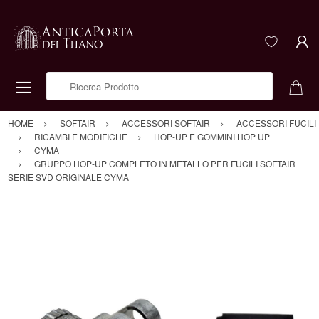
Ricerca Prodotto
HOME
SOFTAIR
ACCESSORI SOFTAIR
ACCESSORI FUCILI
RICAMBI E MODIFICHE
HOP-UP E GOMMINI HOP UP
CYMA
GRUPPO HOP-UP COMPLETO IN METALLO PER FUCILI SOFTAIR
SERIE SVD ORIGINALE CYMA