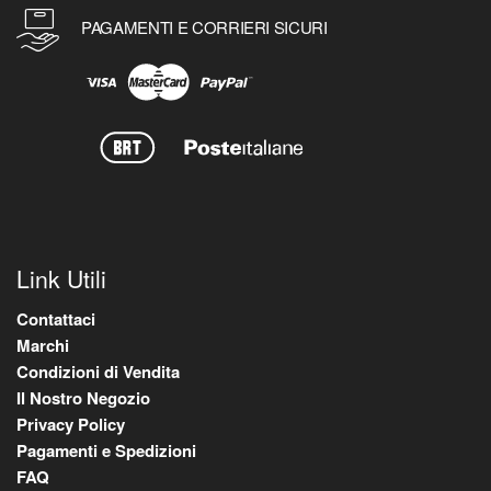
PAGAMENTI E CORRIERI SICURI
Link Utili
Contattaci
Marchi
Condizioni di Vendita
Il Nostro Negozio
Privacy Policy
Pagamenti e Spedizioni
FAQ