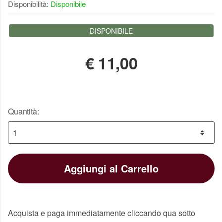
Disponibilità:
Disponibile
DISPONIBILE
€
11,00
Quantità:
Aggiungi al Carrello
Acquista e paga immediatamente cliccando qua sotto