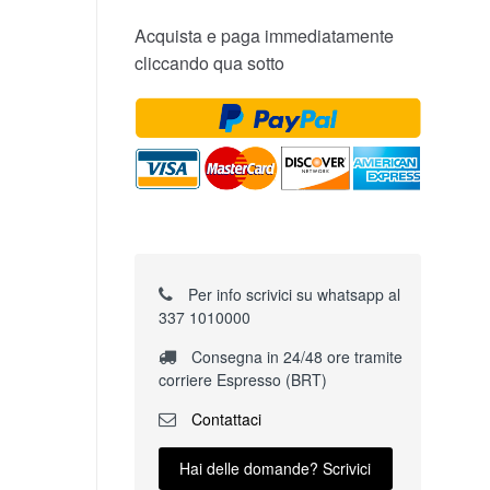
Acquista e paga immediatamente
cliccando qua sotto
Per info scrivici su whatsapp al
337 1010000
Consegna in 24/48 ore tramite
corriere Espresso (BRT)
Contattaci
Hai delle domande? Scrivici