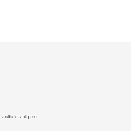
estita in simil-pelle