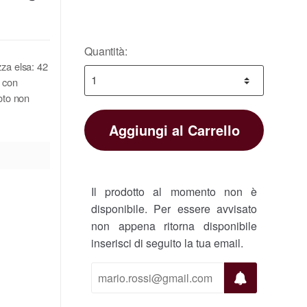
Quantità:
za elsa: 42
o con
foto non
Aggiungi al Carrello
Il prodotto al momento non è
disponibile. Per essere avvisato
non appena ritorna disponibile
inserisci di seguito la tua email.