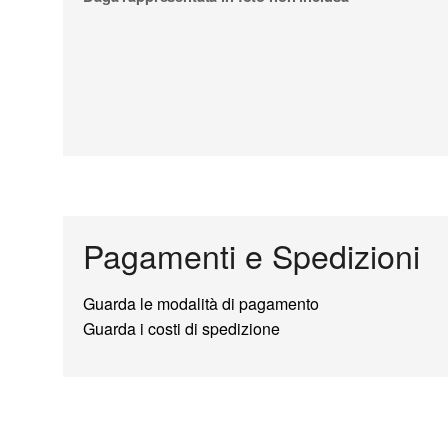
Pagamenti e Spedizioni
Guarda le modalità di pagamento
Guarda i costi di spedizione