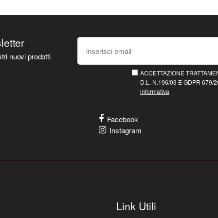
sletter
tri nuovi prodotti
ACCETTAZIONE TRATTAMEN
D.L. N.196/03 E GDPR 679/20
informativa
Facebook
Instagram
Link Utili