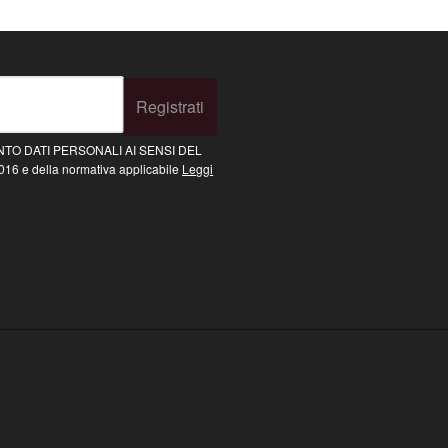
Registrati
TO DATI PERSONALI AI SENSI DEL
16 e della normativa applicabile
Leggi