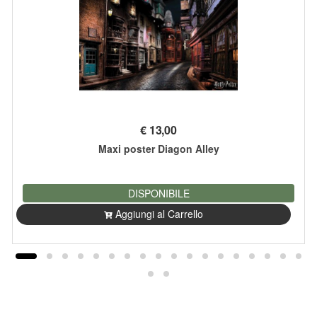
€
13,00
Maxi poster Diagon Alley
DISPONIBILE
Aggiungi al Carrello