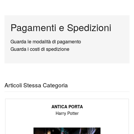
Pagamenti e Spedizioni
Guarda le modalità di pagamento
Guarda i costi di spedizione
Articoli Stessa Categoria
ANTICA PORTA
Harry Potter