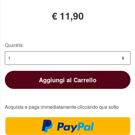
€
11,90
Quantità:
Aggiungi al Carrello
Acquista e paga immediatamente cliccando qua sotto