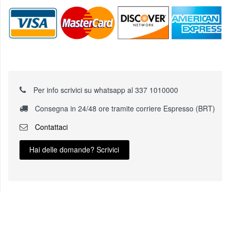
Per info scrivici su whatsapp al 337 1010000
Consegna in 24/48 ore tramite corriere Espresso (BRT)
Contattaci
Hai delle domande? Scrivici