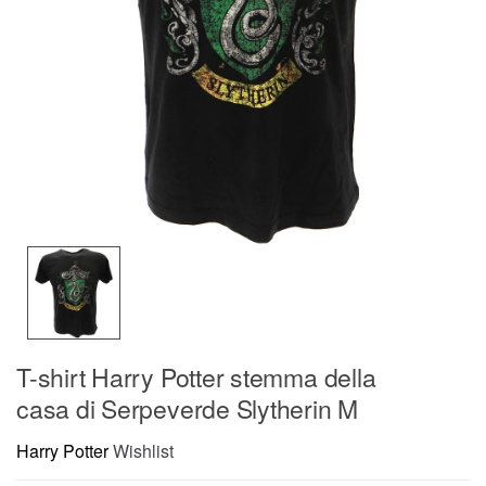
T-shirt Harry Potter stemma della
casa di Serpeverde Slytherin M
Harry Potter
Wishlist