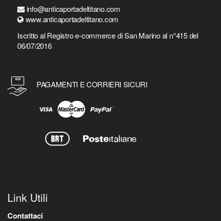
info@anticaportadeltitano.com
www.anticaportadeltitano.com
Iscritto al Registro e-commerce di San Marino al n°415 del
06/07/2016
PAGAMENTI E CORRIERI SICURI
Link Utili
Contattaci