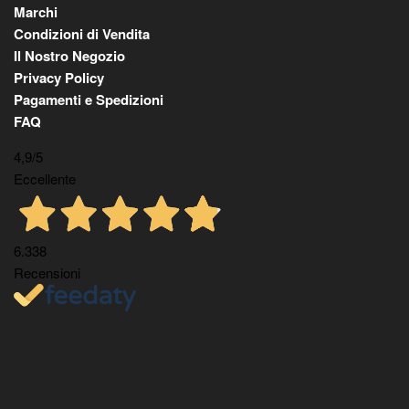
Marchi
Condizioni di Vendita
Il Nostro Negozio
Privacy Policy
Pagamenti e Spedizioni
FAQ
4,9
/5
Eccellente
6.338
Recensioni