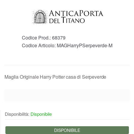
Codice Prod.:
68379
Codice Articolo:
MAGHarryPSerpeverde-M
Maglia Originale Harry Potter casa di Serpeverde
Disponibilità:
Disponibile
DISPONIBILE