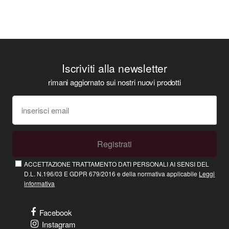
Iscriviti alla newsletter
rimani aggiornato sui nostri nuovi prodotti
Registrati
ACCETTAZIONE TRATTAMENTO DATI PERSONALI AI SENSI DEL
D.L. N.196/03 E GDPR 679/2016 e della normativa applicabile
Leggi
informativa
Facebook
Instagram