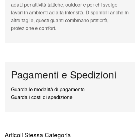
adatti per attività tattiche, outdoor e per chi svolge
lavori in ambienti ad alta intensità. Disponibili anche in
altre taglie, questi guanti combinano praticità,
protezione e comfort.
Pagamenti e Spedizioni
Guarda le modalità di pagamento
Guarda i costi di spedizione
Articoli Stessa Categoria