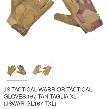
JS-TACTICAL WARRIOR TACTICAL
GLOVES 167 TAN TAGLIA XL
(JSWAR-GL167-TXL)