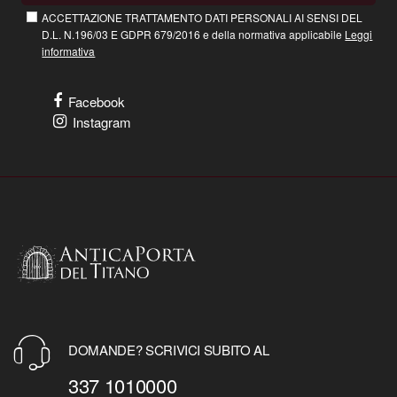
ACCETTAZIONE TRATTAMENTO DATI PERSONALI AI SENSI DEL
D.L. N.196/03 E GDPR 679/2016 e della normativa applicabile
Leggi
informativa
Facebook
Instagram
DOMANDE? SCRIVICI SUBITO AL
337 1010000