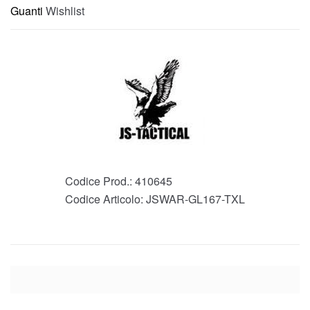
Guanti
Wishlist
Codice Prod.:
410645
Codice Articolo:
JSWAR-GL167-TXL