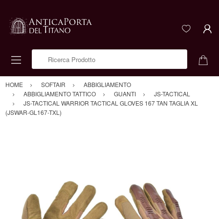
Ricerca Prodotto
HOME
SOFTAIR
ABBIGLIAMENTO
ABBIGLIAMENTO TATTICO
GUANTI
JS-TACTICAL
JS-TACTICAL WARRIOR TACTICAL GLOVES 167 TAN TAGLIA XL
(JSWAR-GL167-TXL)