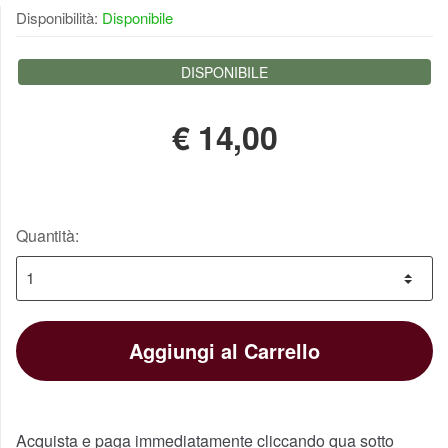
Disponibilità:
Disponibile
DISPONIBILE
€
14,00
Quantità:
Aggiungi al Carrello
Acquista e paga immediatamente cliccando qua sotto