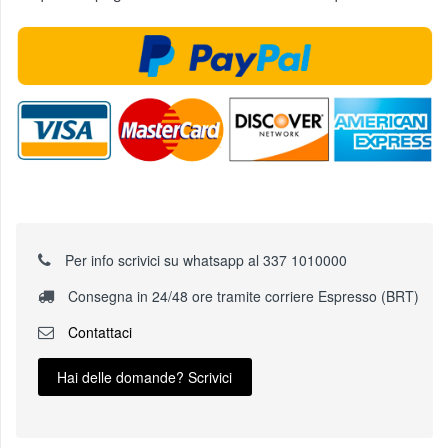
Per info scrivici su whatsapp al 337 1010000
Consegna in 24/48 ore tramite corriere Espresso (BRT)
Contattaci
Hai delle domande? Scrivici