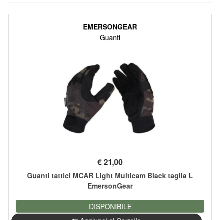
EMERSONGEAR
Guanti
€
21,00
Guanti tattici MCAR Light Multicam Black taglia L
EmersonGear
DISPONIBILE