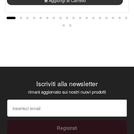
Aggiungi al Carrello
Iscriviti alla newsletter
rimani aggiornato sui nostri nuovi prodotti
Registrati