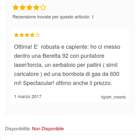
Recensione trovate per questo articolo: 1
Ottima! E` robusta e capiente: ho ci messo
dentro una Beretta 92 con puntatore
laser/torcia, un serbatoio per pallini ( simil
caricatore ) ed una bombola di gas da 600
ml! Spectacular! ottimo anche il prezzo.
1 marzo 2017
tiglath_roberto
Disponibilità:
Non Disponibile