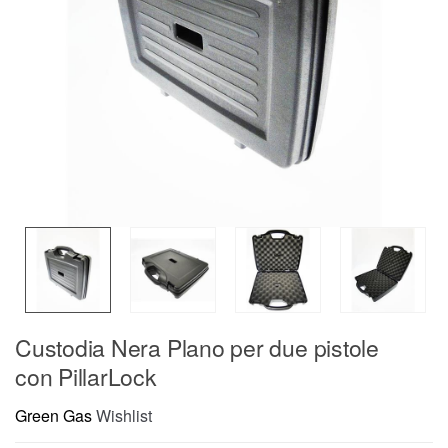
Custodia Nera Plano per due pistole
con PillarLock
Green Gas
Wishlist