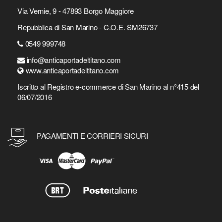
Via Vernie, 9 - 47893 Borgo Maggiore
Repubblica di San Marino - C.O.E. SM26737
0549 999748
info@anticaportadeltitano.com
www.anticaportadeltitano.com
Iscritto al Registro e-commerce di San Marino al n°415 del
06/07/2016
PAGAMENTI E CORRIERI SICURI