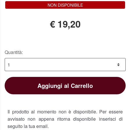
NON DISPONIBILE
€
19,20
Quantità:
Aggiungi al Carrello
Il prodotto al momento non è disponibile. Per essere
avvisato non appena ritorna disponibile inserisci di
seguito la tua email.