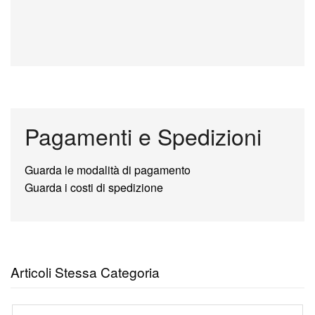
Pagamenti e Spedizioni
Guarda le modalità di pagamento
Guarda i costi di spedizione
Articoli Stessa Categoria