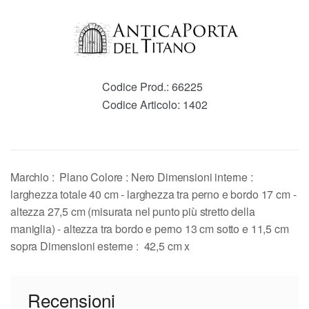
Codice Prod.:
66225
Codice Articolo:
1402
Marchio : Plano Colore : Nero Dimensioni interne :
larghezza totale 40 cm - larghezza tra perno e bordo 17 cm -
altezza 27,5 cm (misurata nel punto più stretto della
maniglia) - altezza tra bordo e perno 13 cm sotto e 11,5 cm
sopra Dimensioni esterne : 42,5 cm x
Recensioni