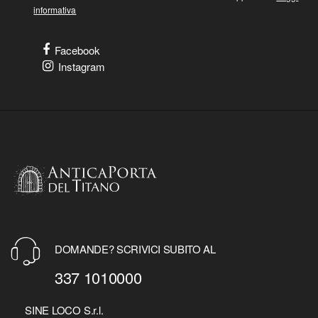
informativa
Facebook
Instagram
DOMANDE? SCRIVICI SUBITO AL
337 1010000
SINE LOCO S.r.l.