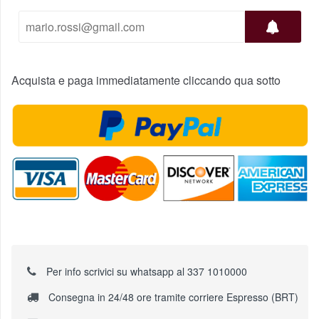
Acquista e paga immediatamente cliccando qua sotto
Per info scrivici su whatsapp al 337 1010000
Consegna in 24/48 ore tramite corriere Espresso (BRT)