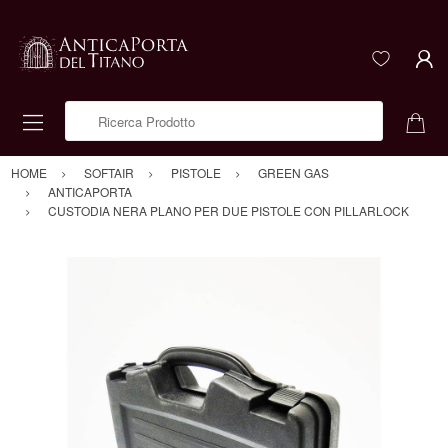
Ricerca Prodotto
HOME
SOFTAIR
PISTOLE
GREEN GAS
ANTICAPORTA
CUSTODIA NERA PLANO PER DUE PISTOLE CON PILLARLOCK